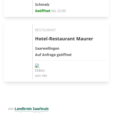
Schmelz
Geöffnet
bis 22:00
RESTAURANT
Hotel-Restaurant Maurer
Saarwellingen
Auf Anfrage geöffnet
von
Landkreis Saarlouis