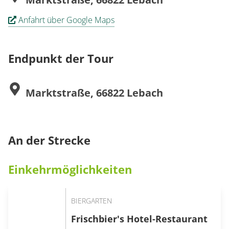
Anfahrt über Google Maps
Endpunkt der Tour
Marktstraße, 66822 Lebach
An der Strecke
Einkehrmöglichkeiten
BIERGARTEN
Frischbier's Hotel-Restaurant