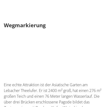
Wegmarkierung
Eine echte Attraktion ist der Asiatische Garten am
Lebacher Theelufer. Er ist 2400 m² groß, hat einen 276 m²
großen Teich und einen 76 Meter langen Wasserlauf. Die
über drei Brücken erschlossene Pagode bildet das