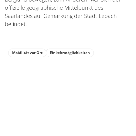
offizielle geographische Mittelpunkt des
Saarlandes auf Gemarkung der Stadt Lebach
befindet.
Mobilität vor Ort
Einkehrmöglichkeiten