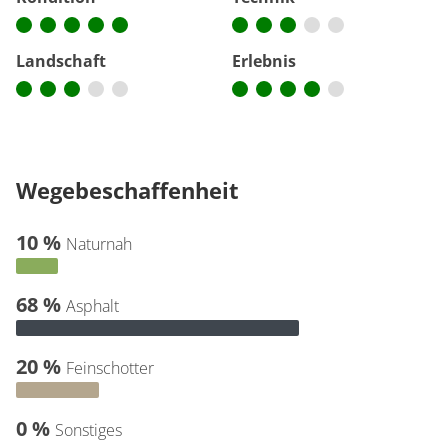
Landschaft
Erlebnis
Wegebeschaffenheit
10 %
Naturnah
68 %
Asphalt
20 %
Feinschotter
0 %
Sonstiges