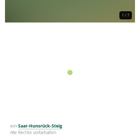
1 / 7
von
Saar-Hunsrück-Steig
Alle Rechte vorbehalten