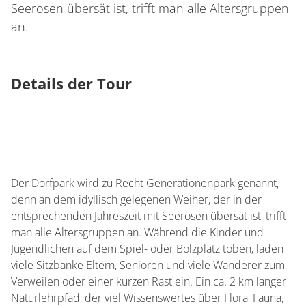
Seerosen übersät ist, trifft man alle Altersgruppen
an.
Details der Tour
Der Dorfpark wird zu Recht Generationenpark genannt,
denn an dem idyllisch gelegenen Weiher, der in der
entsprechenden Jahreszeit mit Seerosen übersät ist, trifft
man alle Altersgruppen an. Während die Kinder und
Jugendlichen auf dem Spiel- oder Bolzplatz toben, laden
viele Sitzbänke Eltern, Senioren und viele Wanderer zum
Verweilen oder einer kurzen Rast ein. Ein ca. 2 km langer
Naturlehrpfad, der viel Wissenswertes über Flora, Fauna,