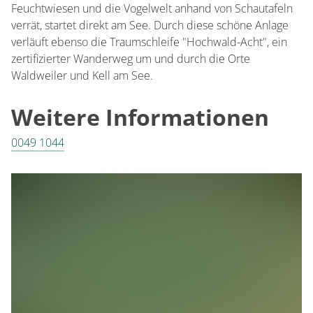
Feuchtwiesen und die Vogelwelt anhand von Schautafeln
verrät, startet direkt am See. Durch diese schöne Anlage
verläuft ebenso die Traumschleife "Hochwald-Acht", ein
zertifizierter Wanderweg um und durch die Orte
Waldweiler und Kell am See.
Weitere Informationen
0049 1044