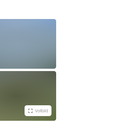
Vollbild