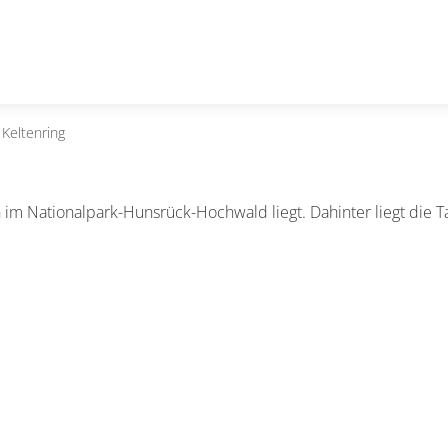
 Keltenring