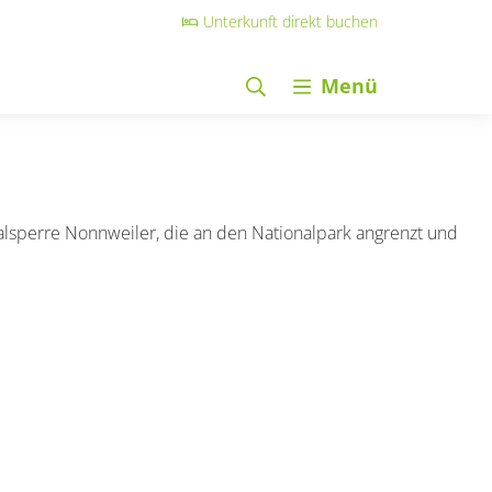
Unterkunft direkt buchen
Menü