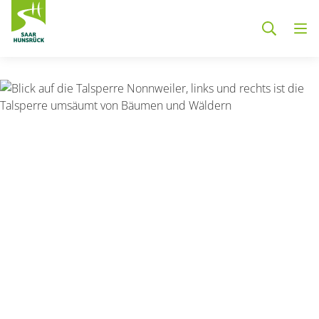
Zum Hauptinhalt springen