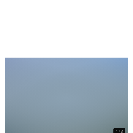
1 / 3