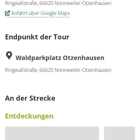
Ringwallstraße, 66620 Nonnweiler-Otzenhausen
Anfahrt über Google Maps
Endpunkt der Tour
Waldparkplatz Otzenhausen
Ringwallstraße, 66620 Nonnweiler-Otzenhausen
An der Strecke
Entdeckungen