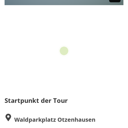
Startpunkt der Tour
Waldparkplatz Otzenhausen