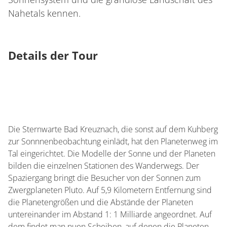
Nahetals kennen.
Details der Tour
Die Sternwarte Bad Kreuznach, die sonst auf dem Kuhberg
zur Sonnnenbeobachtung einlädt, hat den Planetenweg im
Tal eingerichtet. Die Modelle der Sonne und der Planeten
bilden die einzelnen Stationen des Wanderwegs. Der
Spaziergang bringt die Besucher von der Sonnen zum
Zwergplaneten Pluto. Auf 5,9 Kilometern Entfernung sind
die Planetengrößen und die Abstände der Planeten
untereinander im Abstand 1: 1 Milliarde angeordnet. Auf
dem findet man nuen Scheiben, auf denen die Planeten