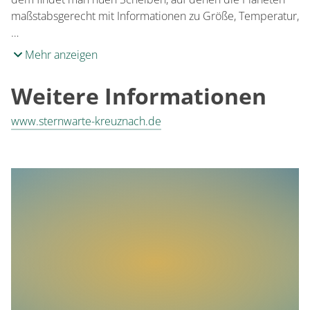
maßstabsgerecht mit Informationen zu Größe, Temperatur,
…
Mehr anzeigen
Weitere Informationen
www.sternwarte-kreuznach.de