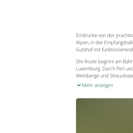
Eindrücke von der prachtv
Alpen, in der Empfangshall
Gutshof mit funktionierend
Die Route beginnt am Bahn
Luxemburg. Durch Perl und
Weinberge und Streuobstw
Mehr anzeigen