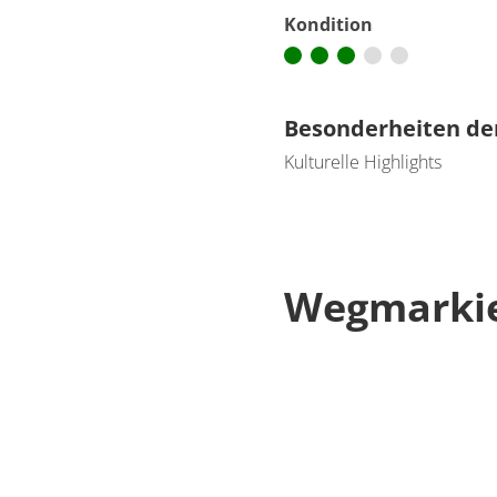
Kondition
Besonderheiten de
Kulturelle Highlights
Wegmarki