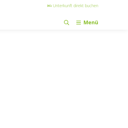
Unterkunft direkt buchen
Menü