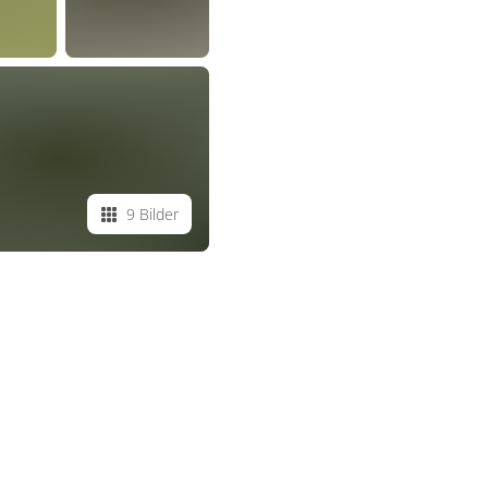
9 Bilder