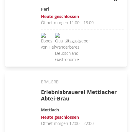
Perl
Heute geschlossen
Öffnet morgen 11:00 - 18:00
BRAUEREI
Erlebnisbrauerei Mettlacher
Abtei-Bräu
Mettlach
Heute geschlossen
Öffnet morgen 12:00 - 22:00