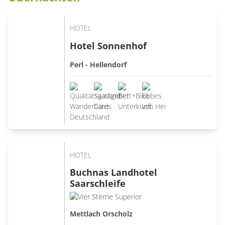
HOTEL
Hotel Sonnenhof
Perl - Hellendorf
HOTEL
Buchnas Landhotel
Saarschleife
Mettlach Orscholz