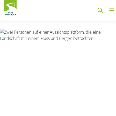
Zum Hauptinhalt springen