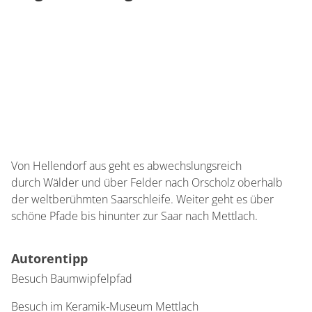
Von Hellendorf aus geht es abwechslungsreich
durch Wälder und über Felder nach Orscholz oberhalb
der weltberühmten Saarschleife. Weiter geht es über
schöne Pfade bis hinunter zur Saar nach Mettlach.
Autorentipp
Besuch Baumwipfelpfad
Besuch im Keramik-Museum Mettlach