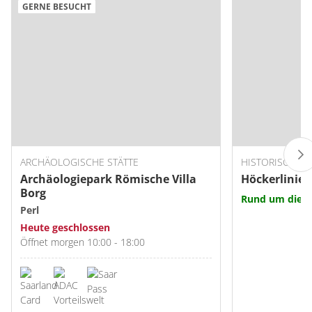
GERNE BESUCHT
ARCHÄOLOGISCHE STÄTTE
HISTORISCHE S
Archäologiepark Römische Villa
Höckerlinie-
Borg
Rund um die U
Perl
Heute geschlossen
Öffnet morgen 10:00 - 18:00