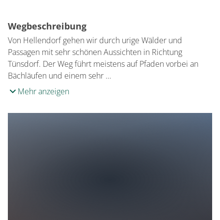
Wegbeschreibung
Von Hellendorf gehen wir durch urige Wälder und
Passagen mit sehr schönen Aussichten in Richtung
Tünsdorf. Der Weg führt meistens auf Pfaden vorbei an
Bächläufen und einem sehr …
Mehr anzeigen