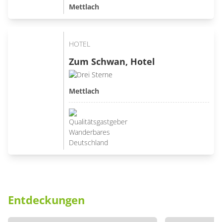
Mettlach
HOTEL
Zum Schwan, Hotel
Mettlach
Entdeckungen