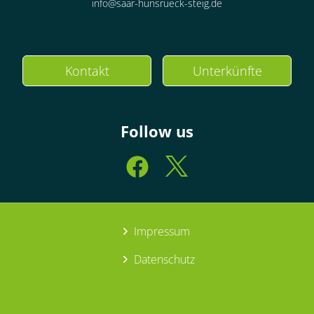
info@saar-hunsrueck-steig.de
Kontakt
Unterkünfte
Follow us
Impressum
Datenschutz