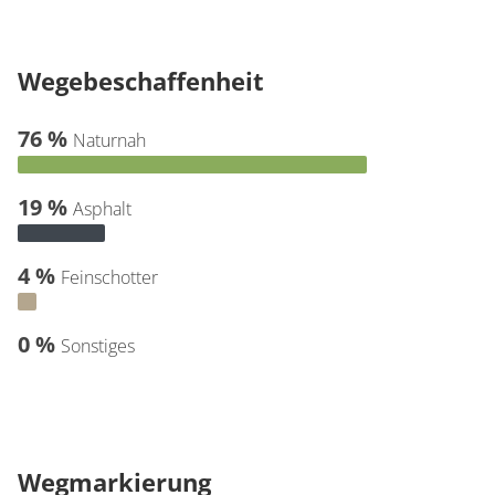
Wegebeschaffenheit
76 %
Naturnah
19 %
Asphalt
4 %
Feinschotter
0 %
Sonstiges
Wegmarkierung