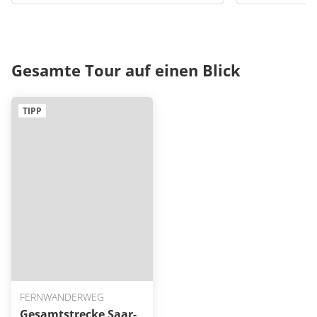
Gesamte Tour auf einen Blick
TIPP
FERNWANDERWEG
Gesamtstrecke Saar-