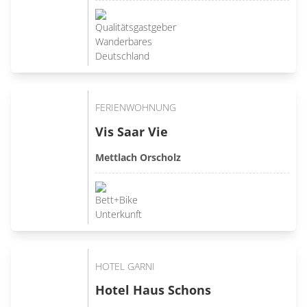
FERIENWOHNUNG
Vis Saar Vie
Mettlach Orscholz
HOTEL GARNI
Hotel Haus Schons