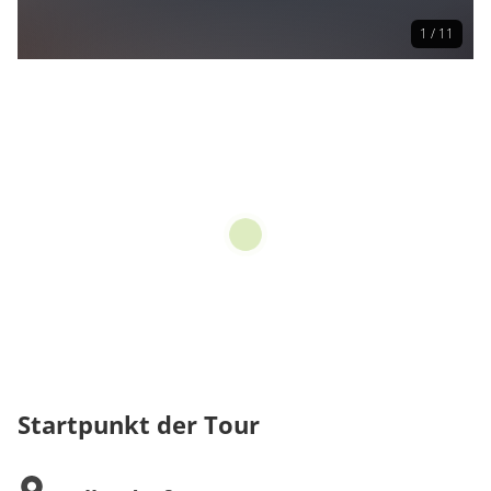
1 / 11
Startpunkt der Tour