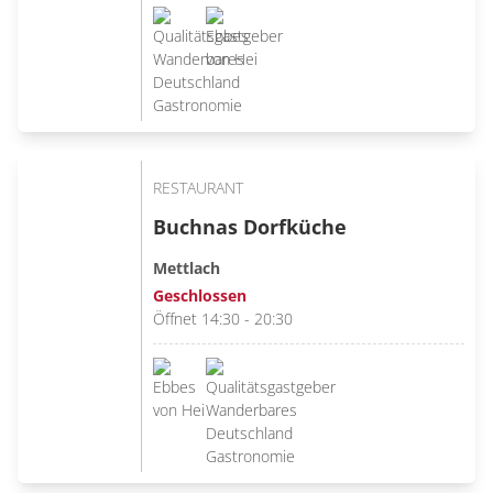
RESTAURANT
Buchnas Dorfküche
Mettlach
Geschlossen
Öffnet 14:30 - 20:30