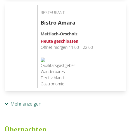
RESTAURANT
Bistro Amara
Mettlach-Orscholz
Heute geschlossen
Öffnet morgen 11:00 - 22:00
Mehr anzeigen
Übernachten