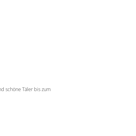
nd schöne Täler bis zum