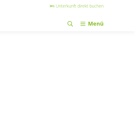
Unterkunft direkt buchen
Menü