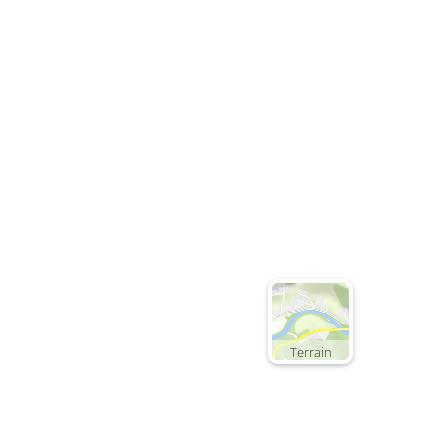
Terrain