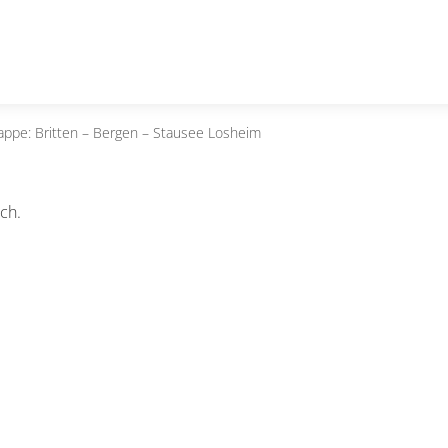
tappe: Britten – Bergen – Stausee Losheim