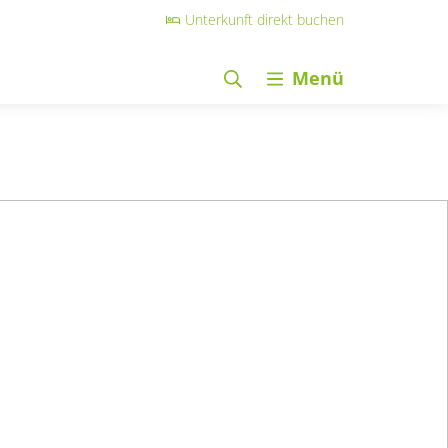
Unterkunft direkt buchen
Menü