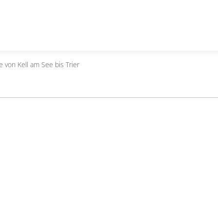
e von Kell am See bis Trier