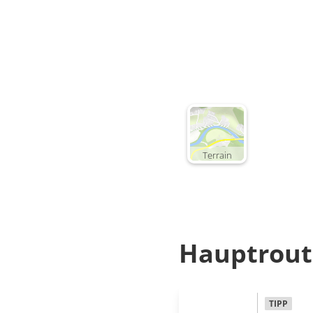
Terrain
Hauptrout
TIPP