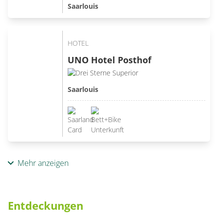
Saarlouis
HOTEL
UNO Hotel Posthof
Saarlouis
Mehr anzeigen
Entdeckungen