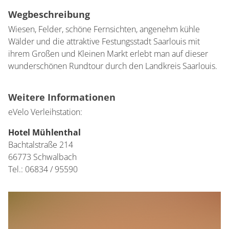
Wegbeschreibung
Wiesen, Felder, schöne Fernsichten, angenehm kühle
Wälder und die attraktive Festungsstadt Saarlouis mit
ihrem Großen und Kleinen Markt erlebt man auf dieser
wunderschönen Rundtour durch den Landkreis Saarlouis.
Weitere Informationen
eVelo Verleihstation:
Hotel Mühlenthal
Bachtalstraße 214
66773 Schwalbach
Tel.: 06834 / 95590