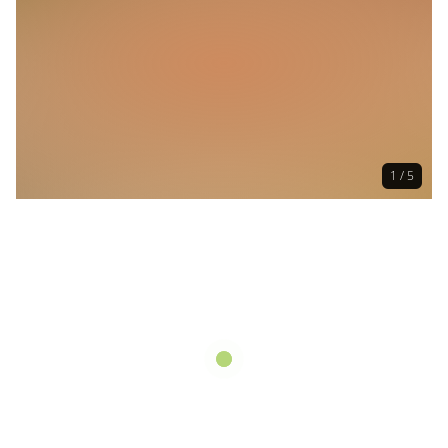
1 / 5