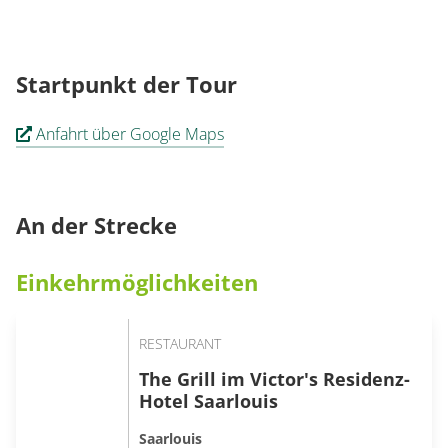
Startpunkt der Tour
Anfahrt über Google Maps
An der Strecke
Einkehrmöglichkeiten
RESTAURANT
The Grill im Victor's Residenz-
Hotel Saarlouis
Saarlouis