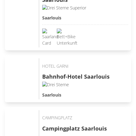
Saarlouis
HOTEL GARNI
Bahnhof-Hotel Saarlouis
Saarlouis
CAMPINGPLATZ
Campingplatz Saarlouis