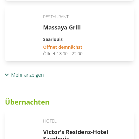
RESTAURANT
Massaya Grill
Saarlouis
Öffnet demnächst
Öffnet 18:00 - 22:00
Mehr anzeigen
Übernachten
HOTEL
Victor's Residenz-Hotel
Saarlouis