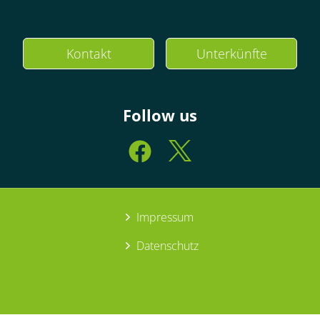
Kontakt
Unterkünfte
Follow us
Impressum
Datenschutz