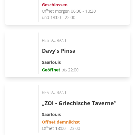
Geschlossen
Öffnet morgen 06:30 - 10:30
und 18:00 - 22:00
RESTAURANT
Davy's Pinsa
Saarlouis
Geöffnet
bis 22:00
RESTAURANT
„ZOI - Griechische Taverne“
Saarlouis
Öffnet demnächst
Öffnet 18:00 - 23:00