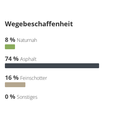
Wegebeschaffenheit
8 %
Naturnah
74 %
Asphalt
16 %
Feinschotter
0 %
Sonstiges