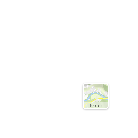
Terrain