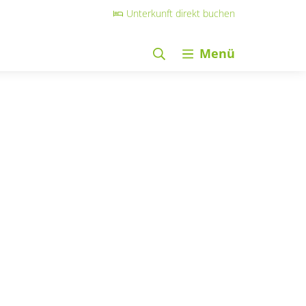
Unterkunft direkt buchen
Menü