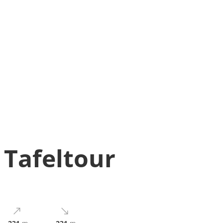
 Tafeltour