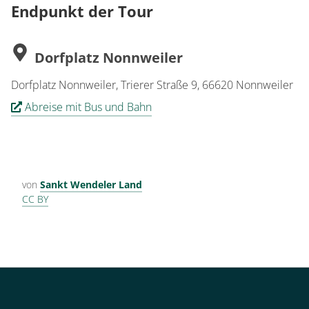
Endpunkt der Tour
Dorfplatz Nonnweiler
Dorfplatz Nonnweiler, Trierer Straße 9, 66620 Nonnweiler
Abreise mit Bus und Bahn
von
Sankt Wendeler Land
CC BY