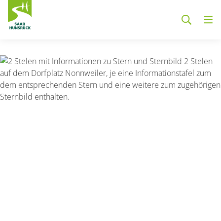
Zum Hauptinhalt springen