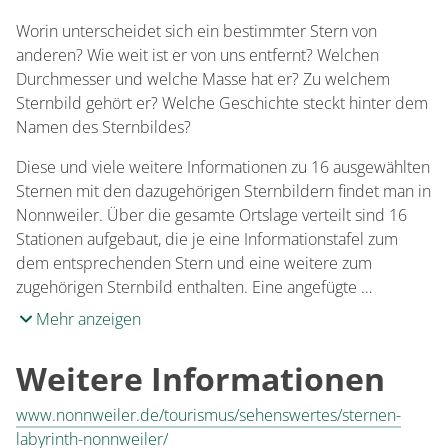
Worin unterscheidet sich ein bestimmter Stern von
anderen? Wie weit ist er von uns entfernt? Welchen
Durchmesser und welche Masse hat er? Zu welchem
Sternbild gehört er? Welche Geschichte steckt hinter dem
Namen des Sternbildes?
Diese und viele weitere Informationen zu 16 ausgewählten
Sternen mit den dazugehörigen Sternbildern findet man in
Nonnweiler. Über die gesamte Ortslage verteilt sind 16
Stationen aufgebaut, die je eine Informationstafel zum
dem entsprechenden Stern und eine weitere zum
zugehörigen Sternbild enthalten. Eine angefügte …
Mehr anzeigen
Weitere Informationen
www.nonnweiler.de/tourismus/sehenswertes/sternen-
labyrinth-nonnweiler/