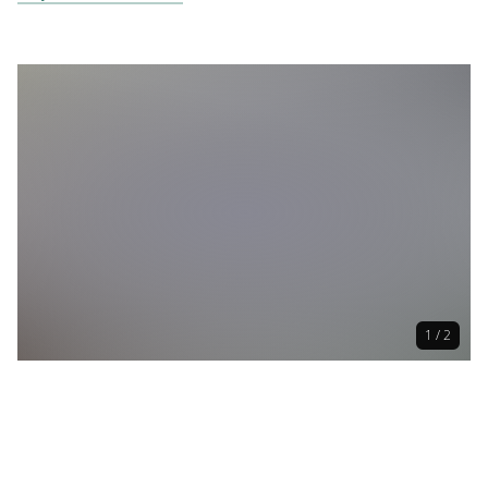
1 / 2