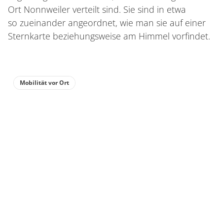
Ort Nonnweiler verteilt sind. Sie sind in etwa
so zueinander angeordnet, wie man sie auf einer
Sternkarte beziehungsweise am Himmel vorfindet.
Mobilität vor Ort