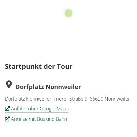
Startpunkt der Tour
Dorfplatz Nonnweiler
Dorfplatz Nonnweiler, Trierer Straße 9, 66620 Nonnweiler
Anfahrt über Google Maps
Anreise mit Bus und Bahn