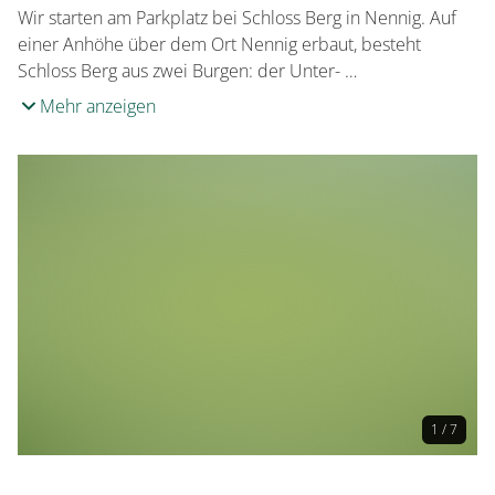
Wir starten am Parkplatz bei Schloss Berg in Nennig. Auf
einer Anhöhe über dem Ort Nennig erbaut, besteht
Schloss Berg aus zwei Burgen: der Unter- …
Mehr anzeigen
1 / 7