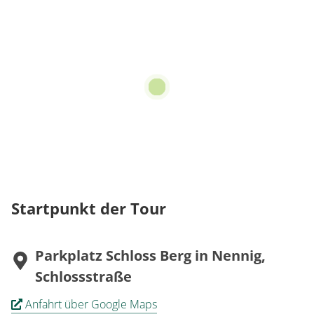
Startpunkt der Tour
Parkplatz Schloss Berg in Nennig,
Schlossstraße
Anfahrt über Google Maps