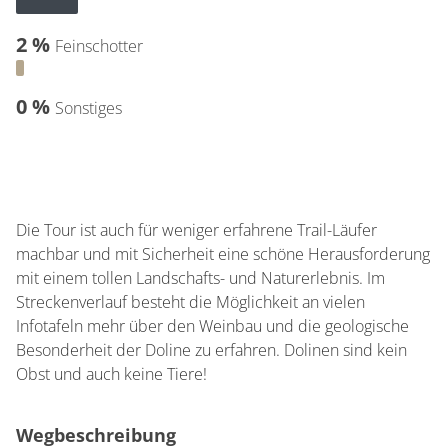
2 %
Feinschotter
0 %
Sonstiges
Die Tour ist auch für weniger erfahrene Trail-Läufer
machbar und mit Sicherheit eine schöne Herausforderung
mit einem tollen Landschafts- und Naturerlebnis. Im
Streckenverlauf besteht die Möglichkeit an vielen
Infotafeln mehr über den Weinbau und die geologische
Besonderheit der Doline zu erfahren. Dolinen sind kein
Obst und auch keine Tiere!
Wegbeschreibung