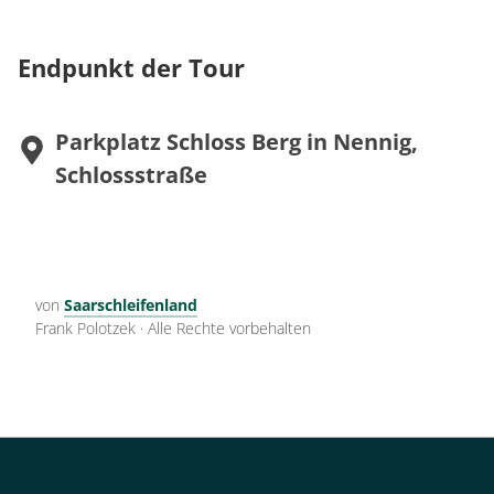
Endpunkt der Tour
Parkplatz Schloss Berg in Nennig,
Schlossstraße
von
Saarschleifenland
Frank Polotzek
·
Alle Rechte vorbehalten