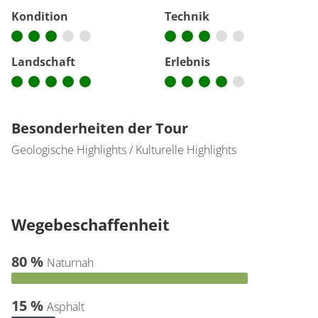
Kondition
Technik
Landschaft
Erlebnis
Besonderheiten der Tour
Geologische Highlights / Kulturelle Highlights
Wegebeschaffenheit
80 %
Naturnah
15 %
Asphalt