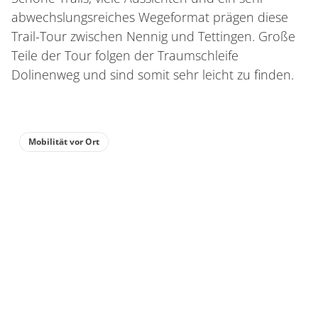
abwechslungsreiches Wegeformat prägen diese
Trail-Tour zwischen Nennig und Tettingen. Große
Teile der Tour folgen der Traumschleife
Dolinenweg und sind somit sehr leicht zu finden.
Mobilität vor Ort