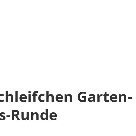
hleifchen Garten-
s-Runde