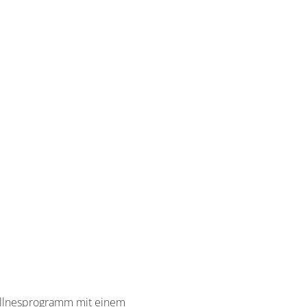
ellnesprogramm mit einem