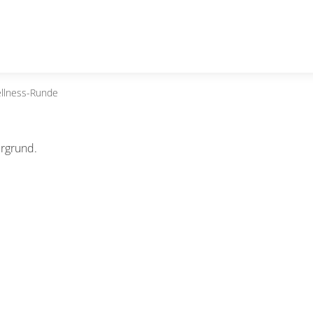
llness-Runde