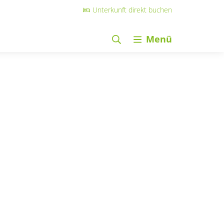
Unterkunft direkt buchen
Menü