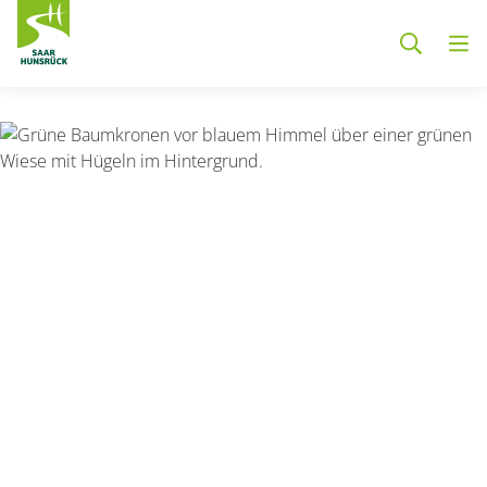
Zum Hauptinhalt springen