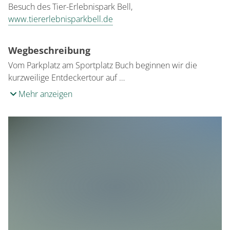
Besuch des Tier-Erlebnispark Bell,
www.tiererlebnisparkbell.de
Wegbeschreibung
Vom Parkplatz am Sportplatz Buch beginnen wir die
kurzweilige Entdeckertour auf …
Mehr anzeigen