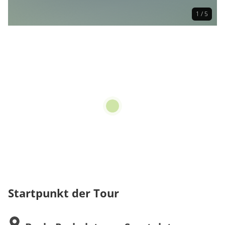
1 / 5
Startpunkt der Tour