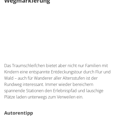
Wegmarkierung
Das Traumschleifchen bietet aber nicht nur Familien mit
Kindern eine entspannte Entdeckungstour durch Flur und
Wald – auch für Wanderer aller Altersstufen ist der
Rundweg interessant. Immer wieder bereichern
spannende Stationen den Erlebnispfad und lauschige
Plätze laden unterwegs zum Verweilen ein.
Autorentipp