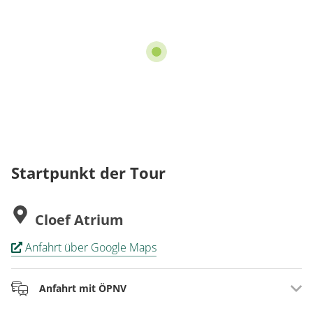
Startpunkt der Tour
Cloef Atrium
Anfahrt über Google Maps
Anfahrt mit ÖPNV