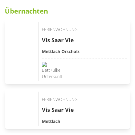
Übernachten
FERIENWOHNUNG
Vis Saar Vie
Mettlach Orscholz
FERIENWOHNUNG
Vis Saar Vie
Mettlach