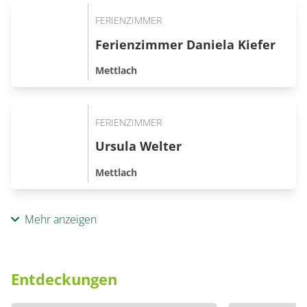
FERIENZIMMER
Ferienzimmer Daniela Kiefer
Mettlach
FERIENZIMMER
Ursula Welter
Mettlach
Mehr anzeigen
Entdeckungen