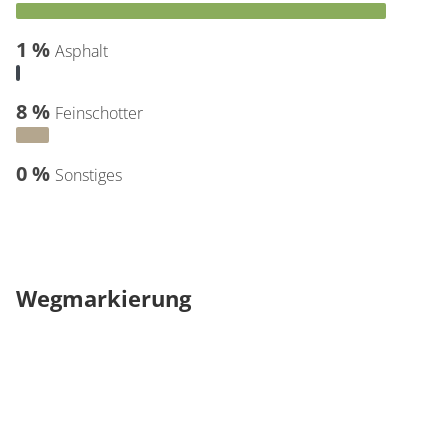
1 %
Asphalt
8 %
Feinschotter
0 %
Sonstiges
Wegmarkierung