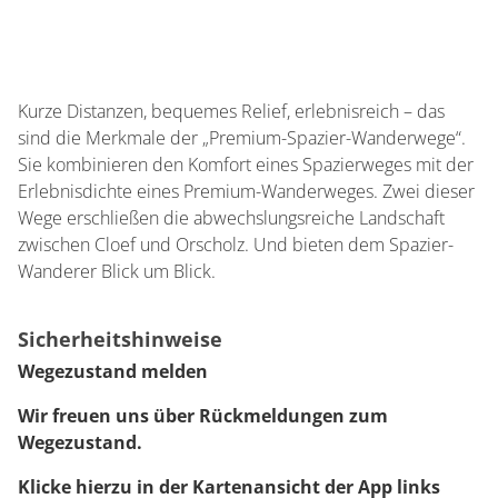
Kurze Distanzen, bequemes Relief, erlebnisreich – das
sind die Merkmale der „Premium-Spazier-Wanderwege“.
Sie kombinieren den Komfort eines Spazierweges mit der
Erlebnisdichte eines Premium-Wanderweges. Zwei dieser
Wege erschließen die abwechslungsreiche Landschaft
zwischen Cloef und Orscholz. Und bieten dem Spazier-
Wanderer Blick um Blick.
Sicherheitshinweise
Wegezustand melden
Wir freuen uns über Rückmeldungen zum
Wegezustand.
Klicke hierzu in der Kartenansicht der App links