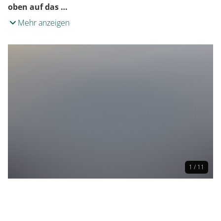
oben auf das …
Mehr anzeigen
1 / 11