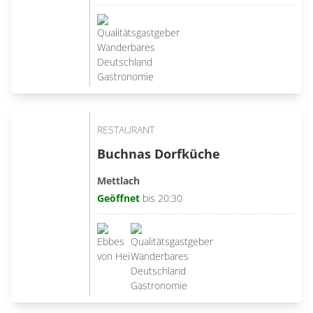
RESTAURANT
Buchnas Dorfküche
Mettlach
Geöffnet
bis 20:30