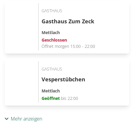
GASTHAUS
Gasthaus Zum Zeck
Mettlach
Geschlossen
Öffnet morgen 15:00 - 22:00
GASTHAUS
Vesperstübchen
Mettlach
Geöffnet
bis 22:00
Mehr anzeigen