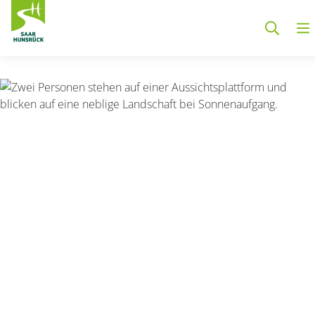
Zum Hauptinhalt springen