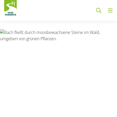
Zum Hauptinhalt springen