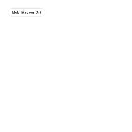
Mobilität vor Ort