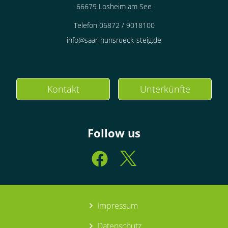
66679 Losheim am See
Telefon 06872 / 9018100
info@saar-hunsrueck-steig.de
Kontakt
Unterkünfte
Follow us
Impressum
Datenschutz