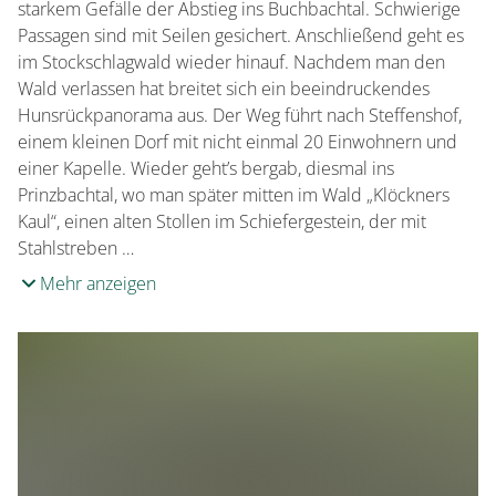
starkem Gefälle der Abstieg ins Buchbachtal. Schwierige
Passagen sind mit Seilen gesichert. Anschließend geht es
im Stockschlagwald wieder hinauf. Nachdem man den
Wald verlassen hat breitet sich ein beeindruckendes
Hunsrückpanorama aus. Der Weg führt nach Steffenshof,
einem kleinen Dorf mit nicht einmal 20 Einwohnern und
einer Kapelle. Wieder geht’s bergab, diesmal ins
Prinzbachtal, wo man später mitten im Wald „Klöckners
Kaul“, einen alten Stollen im Schiefergestein, der mit
Stahlstreben …
Mehr anzeigen