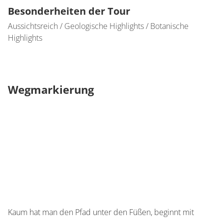
Besonderheiten der Tour
Aussichtsreich / Geologische Highlights / Botanische
Highlights
Wegmarkierung
Kaum hat man den Pfad unter den Füßen, beginnt mit