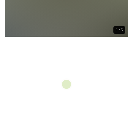
1 / 5