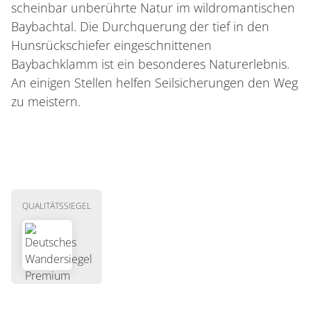
scheinbar unberührte Natur im wildromantischen
Baybachtal. Die Durchquerung der tief in den
Hunsrückschiefer eingeschnittenen
Baybachklamm ist ein besonderes Naturerlebnis.
An einigen Stellen helfen Seilsicherungen den Weg
zu meistern.
QUALITÄTSSIEGEL