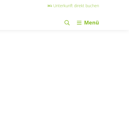
Unterkunft direkt buchen
Menü