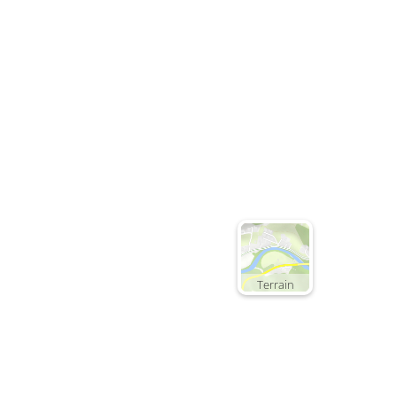
Terrain