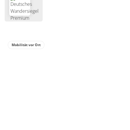
Mobilität vor Ort