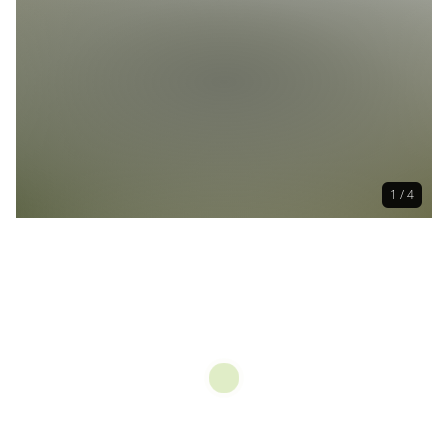
1 / 4