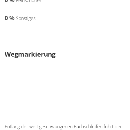
Feinschotter
0 %
Sonstiges
Wegmarkierung
Entlang der weit geschwungenen Bachschleifen führt der