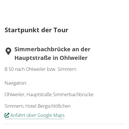
Startpunkt der Tour
Simmerbachbrücke an der
Hauptstraße in Ohlweiler
B 50 nach Ohlweiler bzw. Simmern
Navigation:
Ohlweiler, Hauptstraße Simmerbachbrücke
Simmern, Hotel Bergschlößchen
Anfahrt über Google Maps