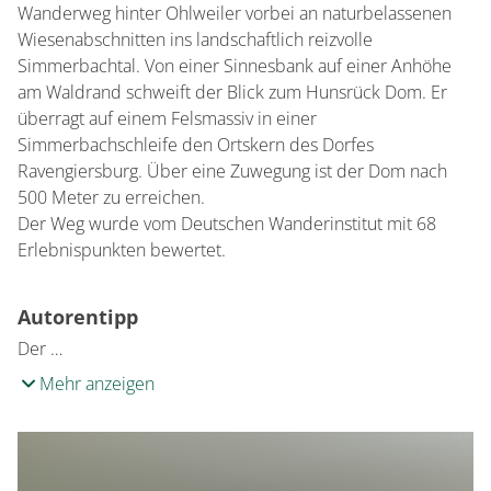
Wanderweg hinter Ohlweiler vorbei an naturbelassenen
Wiesenabschnitten ins landschaftlich reizvolle
Simmerbachtal. Von einer Sinnesbank auf einer Anhöhe
am Waldrand schweift der Blick zum Hunsrück Dom. Er
überragt auf einem Felsmassiv in einer
Simmerbachschleife den Ortskern des Dorfes
Ravengiersburg. Über eine Zuwegung ist der Dom nach
500 Meter zu erreichen.
Der Weg wurde vom Deutschen Wanderinstitut mit 68
Erlebnispunkten bewertet.
Autorentipp
Der …
Mehr anzeigen