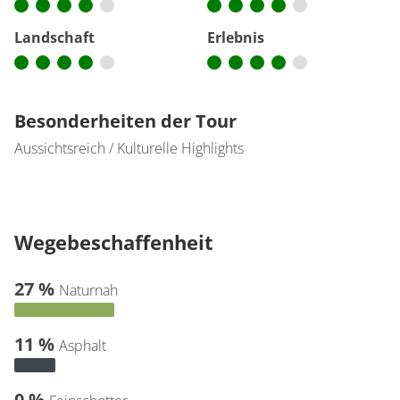
Landschaft
Erlebnis
Besonderheiten der Tour
Aussichtsreich / Kulturelle Highlights
Wegebeschaffenheit
27 %
Naturnah
11 %
Asphalt
0 %