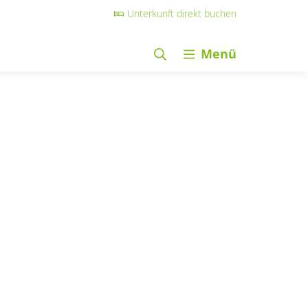
Unterkunft direkt buchen
Menü