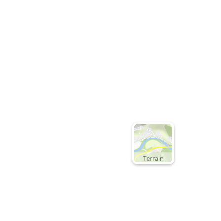
Terrain