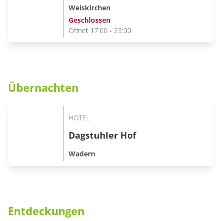
Weiskirchen
Geschlossen
Öffnet 17:00 - 23:00
Übernachten
HOTEL
Dagstuhler Hof
Wadern
Entdeckungen