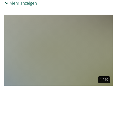
Mehr anzeigen
1 / 10