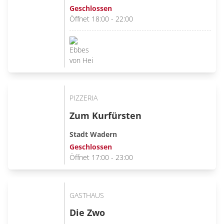
Geschlossen
Öffnet 18:00 - 22:00
PIZZERIA
Zum Kurfürsten
Stadt Wadern
Geschlossen
Öffnet 17:00 - 23:00
GASTHAUS
Die Zwo