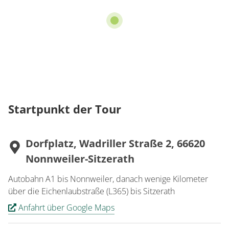
Startpunkt der Tour
Dorfplatz, Wadriller Straße 2, 66620
Nonnweiler-Sitzerath
Autobahn A1 bis Nonnweiler, danach wenige Kilometer
über die Eichenlaubstraße (L365) bis Sitzerath
Anfahrt über Google Maps