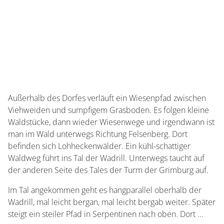
Außerhalb des Dorfes verläuft ein Wiesenpfad zwischen
Viehweiden und sumpfigem Grasboden. Es folgen kleine
Waldstücke, dann wieder Wiesenwege und irgendwann ist
man im Wald unterwegs Richtung Felsenberg. Dort
befinden sich Lohheckenwälder. Ein kühl-schattiger
Waldweg führt ins Tal der Wadrill. Unterwegs taucht auf
der anderen Seite des Tales der Turm der Grimburg auf.
Im Tal angekommen geht es hangparallel oberhalb der
Wadrill, mal leicht bergan, mal leicht bergab weiter. Später
steigt ein steiler Pfad in Serpentinen nach oben. Dort …