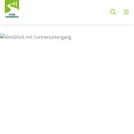
Zum Hauptinhalt springen