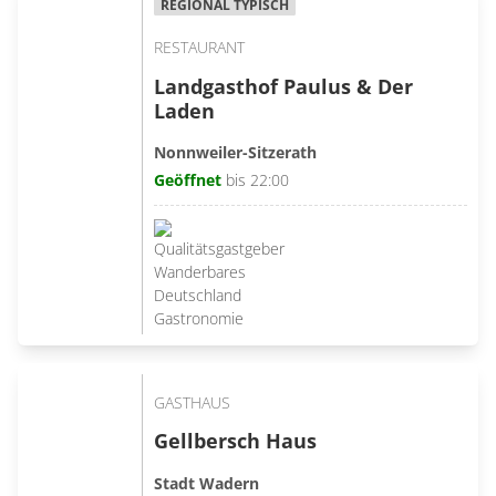
REGIONAL TYPISCH
RESTAURANT
Landgasthof Paulus & Der
Laden
Nonnweiler-Sitzerath
Geöffnet
bis 22:00
GASTHAUS
Gellbersch Haus
Stadt Wadern