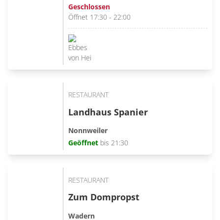
Geschlossen
Öffnet 17:30 - 22:00
RESTAURANT
Landhaus Spanier
Nonnweiler
Geöffnet
bis 21:30
RESTAURANT
Zum Dompropst
Wadern