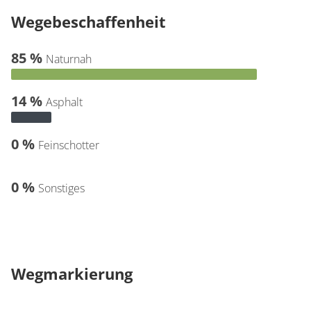
Wegebeschaffenheit
85 %
Naturnah
14 %
Asphalt
0 %
Feinschotter
0 %
Sonstiges
Wegmarkierung