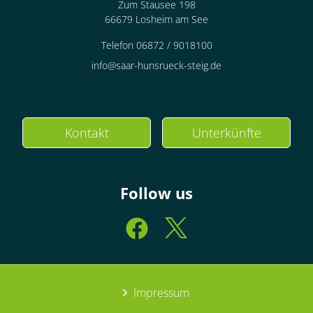
Zum Stausee 198
66679 Losheim am See
Telefon 06872 / 9018100
info@saar-hunsrueck-steig.de
Kontakt
Unterkünfte
Follow us
Impressum