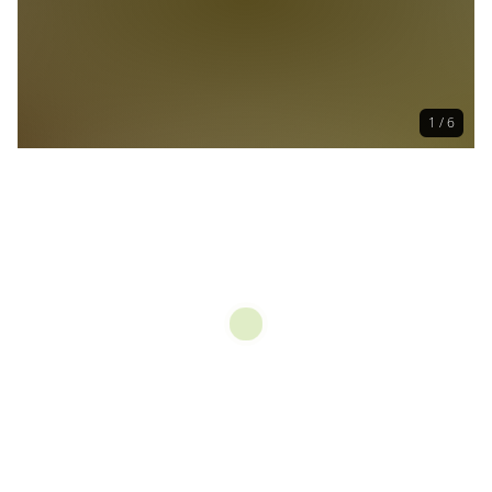
1 / 6