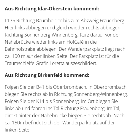
Aus Richtung Idar-Oberstein kommend:
L176 Richtung Baumholder bis zum Abzweig Frauenberg.
Hier links abbiegen und gleich wieder rechts abbiegen
Richtung Sonnenberg-Winnenberg. Kurz darauf vor der
Nahebrücke wieder links am HofCafé in die
Bahnhofstraße abbiegen. Der Wanderparkplatz liegt nach
ca. 100 m auf der linken Seite. Der Parkplatz ist für die
Traumschleife Gräfin Loretta ausgeschildert.
Aus Richtung Birkenfeld kommend:
Folgen Sie der B41 bis Oberbrombach. In Oberbrombach
biegen Sie rechts ab in Richtung Sonnenberg-Winnenberg.
Folgen Sie der K14 bis Sonnenberg. Im Ort biegen Sie
links ab und fahren ins Tal Richtung Frauenberg. Im Tal,
direkt hinter der Nahebrücke biegen Sie rechts ab. Nach
ca. 150m befindet sich der Wanderparkplatz auf der
linken Seite.