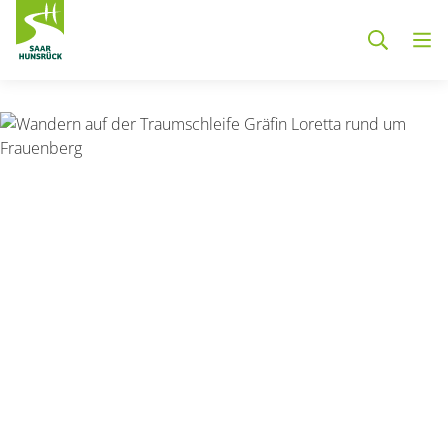
Zum Hauptinhalt springen