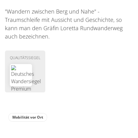
"Wandern zwischen Berg und Nahe" -
Traumschleife mit Aussicht und Geschichte, so
kann man den Gräfin Loretta Rundwanderweg
auch bezeichnen.
QUALITÄTSSIEGEL
Mobilität vor Ort