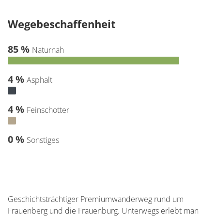
Wegebeschaffenheit
85 %
Naturnah
4 %
Asphalt
4 %
Feinschotter
0 %
Sonstiges
Geschichtsträchtiger Premiumwanderweg rund um
Frauenberg und die Frauenburg. Unterwegs erlebt man