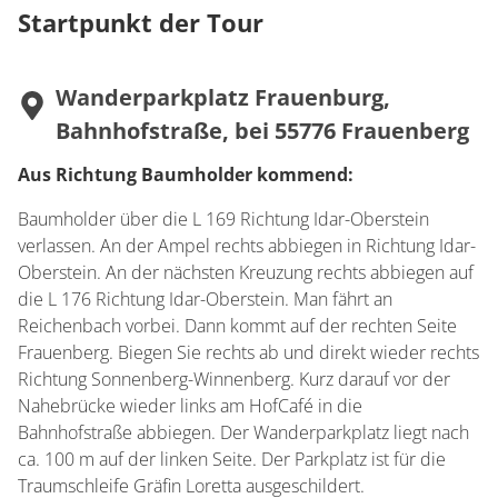
Startpunkt der Tour
Wanderparkplatz Frauenburg,
Bahnhofstraße, bei 55776 Frauenberg
Aus Richtung Baumholder kommend:
Baumholder über die L 169 Richtung Idar-Oberstein
verlassen. An der Ampel rechts abbiegen in Richtung Idar-
Oberstein. An der nächsten Kreuzung rechts abbiegen auf
die L 176 Richtung Idar-Oberstein. Man fährt an
Reichenbach vorbei. Dann kommt auf der rechten Seite
Frauenberg. Biegen Sie rechts ab und direkt wieder rechts
Richtung Sonnenberg-Winnenberg. Kurz darauf vor der
Nahebrücke wieder links am HofCafé in die
Bahnhofstraße abbiegen. Der Wanderparkplatz liegt nach
ca. 100 m auf der linken Seite. Der Parkplatz ist für die
Traumschleife Gräfin Loretta ausgeschildert.