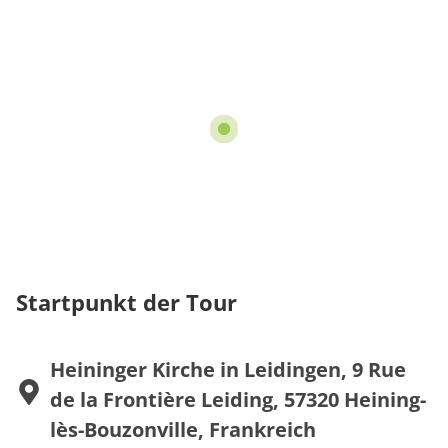
Startpunkt der Tour
Heininger Kirche in Leidingen, 9 Rue
de la Frontière Leiding, 57320 Heining-
lès-Bouzonville, Frankreich