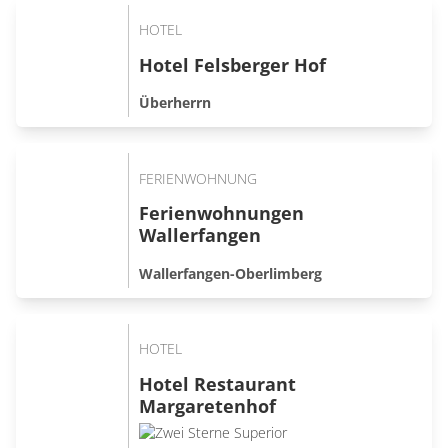
HOTEL
Hotel Felsberger Hof
Überherrn
FERIENWOHNUNG
Ferienwohnungen
Wallerfangen
Wallerfangen-Oberlimberg
HOTEL
Hotel Restaurant
Margaretenhof