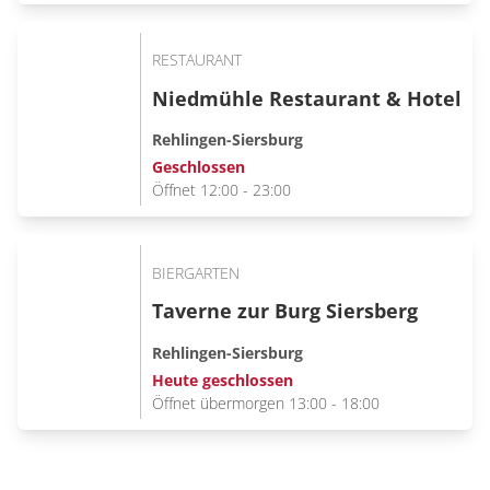
RESTAURANT
Niedmühle Restaurant & Hotel
Rehlingen-Siersburg
Geschlossen
Öffnet 12:00 - 23:00
BIERGARTEN
Taverne zur Burg Siersberg
Rehlingen-Siersburg
Heute geschlossen
Öffnet übermorgen 13:00 - 18:00