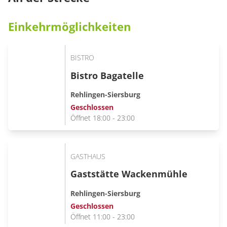
Einkehrmöglichkeiten
BISTRO
Bistro Bagatelle
Rehlingen-Siersburg
Geschlossen
Öffnet 18:00 - 23:00
GASTHAUS
Gaststätte Wackenmühle
Rehlingen-Siersburg
Geschlossen
Öffnet 11:00 - 23:00