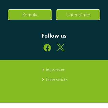
Kontakt
Unterkünfte
Follow us
Impressum
Datenschutz