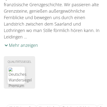
französische Grenzgeschichte. Wir passieren alte
Grenzsteine, genießen außergewöhnliche
Fernblicke und bewegen uns durch einen
Landstrich zwischen dem Saarland und
Lothringen wo man Stille förmlich hören kann. In
Leidingen …
Mehr anzeigen
QUALITÄTSSIEGEL