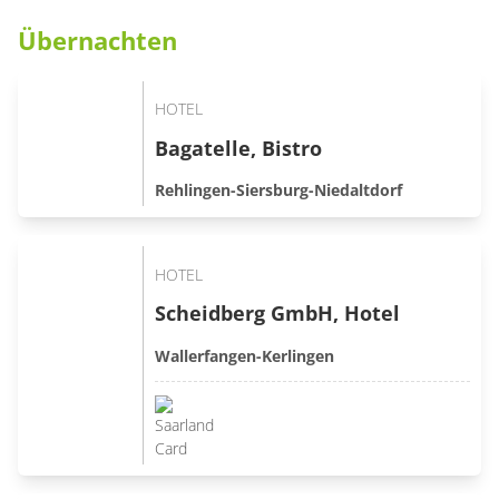
Übernachten
HOTEL
Bagatelle, Bistro
Rehlingen-Siersburg-Niedaltdorf
HOTEL
Scheidberg GmbH, Hotel
Wallerfangen-Kerlingen