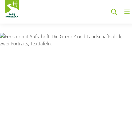
Zum Hauptinhalt springen