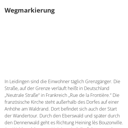
Wegmarkierung
In Leidingen sind die Einwohner täglich Grenzgänger. Die
Straße, auf der Grenze verläuft heißt in Deutschland
„Neutrale Straße“ in Frankreich „Rue de la Frontière.“ Die
französische Kirche steht außerhalb des Dorfes auf einer
Anhöhe am Waldrand. Dort befindet sich auch der Start
der Wandertour. Durch den Eberswald und später durch
den Dennenwald geht es Richtung Heining lès Bouzonville.