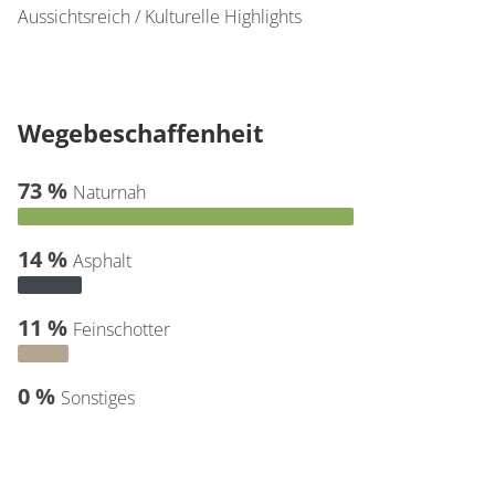
Aussichtsreich / Kulturelle Highlights
Wegebeschaffenheit
73 %
Naturnah
14 %
Asphalt
11 %
Feinschotter
0 %
Sonstiges