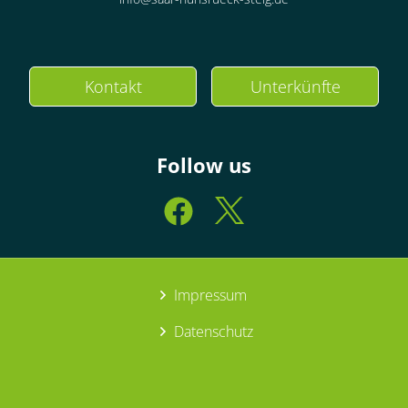
Kontakt
Unterkünfte
Follow us
Impressum
Datenschutz