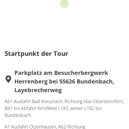
Startpunkt der Tour
Parkplatz am Besucherbergwerk
Herrenberg bei 55626 Bundenbach,
Layebrecherweg
A61 Ausfahrt Bad Kreuznach, Richtung Idar-Oberstein/Kirn,
B41 bis Abfahrt Kirn/West L183, weiter L182 bis
Bundenbach
A1 Ausfahrt Otzenhausen, A62 Richtung