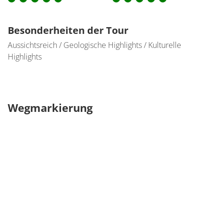
Besonderheiten der Tour
Aussichtsreich / Geologische Highlights / Kulturelle
Highlights
Wegmarkierung