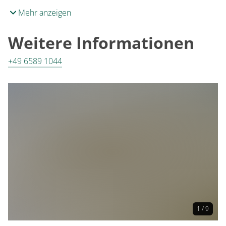
Mehr anzeigen
Weitere Informationen
+49 6589 1044
1 / 9