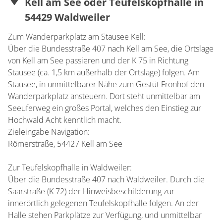
Kell am See oder Teufelskopfhalle in
54429 Waldweiler
Zum Wanderparkplatz am Stausee Kell:
Über die Bundesstraße 407 nach Kell am See, die Ortslage
von Kell am See passieren und der K 75 in Richtung
Stausee (ca. 1,5 km außerhalb der Ortslage) folgen. Am
Stausee, in unmittelbarer Nähe zum Gestüt Fronhof den
Wanderparkplatz ansteuern. Dort steht unmittelbar am
Seeuferweg ein großes Portal, welches den Einstieg zur
Hochwald Acht kenntlich macht.
Zieleingabe Navigation:
Römerstraße, 54427 Kell am See
Zur Teufelskopfhalle in Waldweiler:
Über die Bundesstraße 407 nach Waldweiler. Durch die
Saarstraße (K 72) der Hinweisbeschilderung zur
innerörtlich gelegenen Teufelskopfhalle folgen. An der
Halle stehen Parkplätze zur Verfügung, und unmittelbar