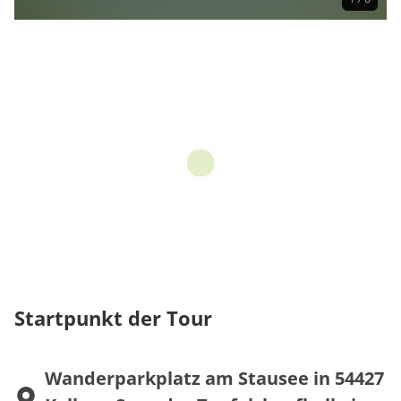
Startpunkt der Tour
Wanderparkplatz am Stausee in 54427