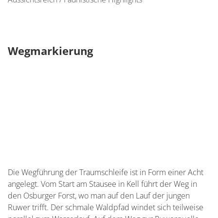
Wegmarkierung
Die Wegführung der Traumschleife ist in Form einer Acht
angelegt. Vom Start am Stausee in Kell führt der Weg in
den Osburger Forst, wo man auf den Lauf der jungen
Ruwer trifft. Der schmale Waldpfad windet sich teilweise