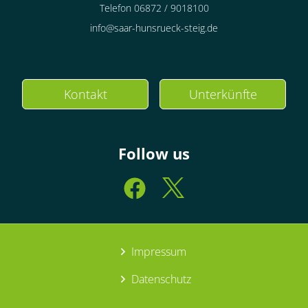
Telefon 06872 / 9018100
info@saar-hunsrueck-steig.de
Kontakt
Unterkünfte
Follow us
Impressum
Datenschutz