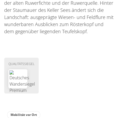
der alten Ruwerfichte und der Ruwerquelle. Hinter
der Staumauer des Keller Sees ändert sich die
Landschaft: ausgeprägte Wiesen- und Feldflure mit
wunderbaren Ausblicken zum Rösterkopf und
dem gegenüber liegenden Teufelskopf.
QUALITÄTSSIEGEL
Mobilität vor Ort