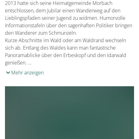
2013 hatte sich seine Heimatgemeinde Morbach
entschlossen, dem Jubilar einen Wanderweg auf den
Lieblingspfaden seiner Jugend zu widmen. Humorvolle
Informationstafeln über den sagenhaften Politiker bringen
den Wanderer zum Schmunzeln.
Kurze Abschnitte im Wald oder am Waldrand wechseln
sich ab. Entlang des Waldes kann man fantastische
Panoramablicke über den Erbeskopf und den Idarwald
genießen. …
Mehr anzeigen