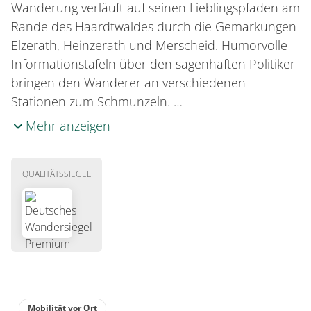
Wanderung verläuft auf seinen Lieblingspfaden am
Rande des Haardtwaldes durch die Gemarkungen
Elzerath, Heinzerath und Merscheid. Humorvolle
Informationstafeln über den sagenhaften Politiker
bringen den Wanderer an verschiedenen
Stationen zum Schmunzeln. …
Mehr anzeigen
QUALITÄTSSIEGEL
Mobilität vor Ort