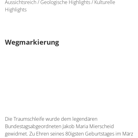
Aussichtsreich / Geologische Highlights / Kulturelle
Highlights
Wegmarkierung
Die Traumschleife wurde dem legendären
Bundestagsabgeordneten Jakob Maria Mierscheid
gewidmet. Zu Ehren seines 80igsten Geburtstages im März