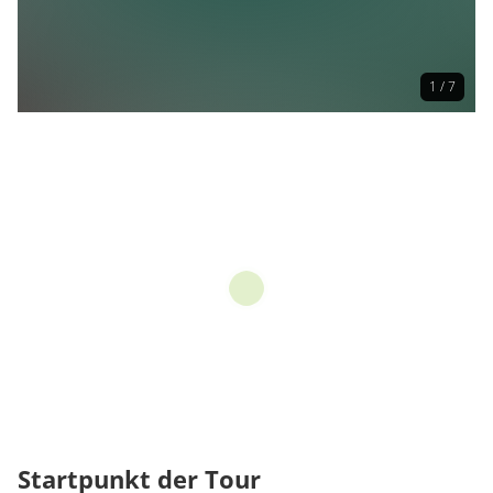
1 / 7
Startpunkt der Tour