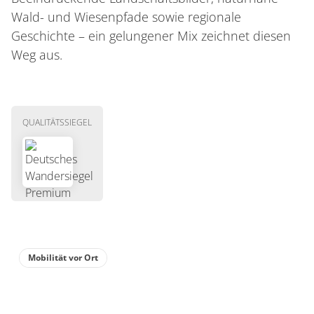
Wald- und Wiesenpfade sowie regionale
Geschichte – ein gelungener Mix zeichnet diesen
Weg aus.
QUALITÄTSSIEGEL
Mobilität vor Ort