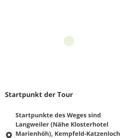
Startpunkt der Tour
Startpunkte des Weges sind
Langweiler (Nähe Klosterhotel
Marienhöh), Kempfeld-Katzenloch