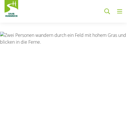
Zum Hauptinhalt springen