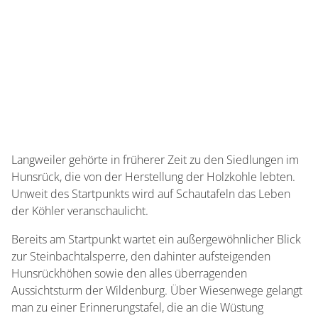
Langweiler gehörte in früherer Zeit zu den Siedlungen im
Hunsrück, die von der Herstellung der Holzkohle lebten.
Unweit des Startpunkts wird auf Schautafeln das Leben
der Köhler veranschaulicht.
Bereits am Startpunkt wartet ein außergewöhnlicher Blick
zur Steinbachtalsperre, den dahinter aufsteigenden
Hunsrückhöhen sowie den alles überragenden
Aussichtsturm der Wildenburg. Über Wiesenwege gelangt
man zu einer Erinnerungstafel, die an die Wüstung