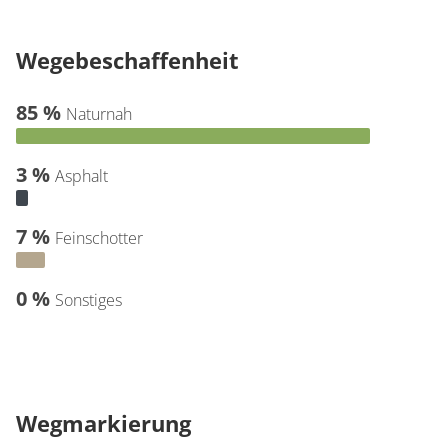
Wegebeschaffenheit
85 %
Naturnah
3 %
Asphalt
7 %
Feinschotter
0 %
Sonstiges
Wegmarkierung