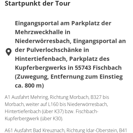
Startpunkt der Tour
Eingangsportal am Parkplatz der
Mehrzweckhalle in
Niederwörresbach, Eingangsportal an
der Pulverlochschänke in
Hintertiefenbach, Parkplatz des
Kupferbergwerks in 55743 Fischbach
(Zuwegung, Entfernung zum Einstieg
ca. 800 m)
A1 Ausfahrt Mehring, Richtung Morbach, B327 bis
Morbach, weiter auf L160 bis Niederwörresbach,
Hintertiefenbach (über K37) bzw. Fischbach-
Kupferbergwerk (über K30).
A61 Ausfahrt Bad Kreuznach, Richtung Idar-Oberstein, B41