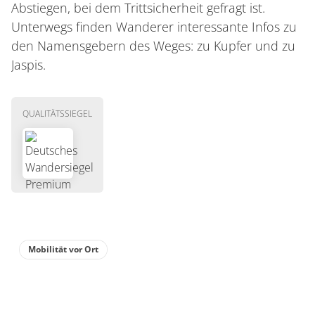
Abstiegen, bei dem Trittsicherheit gefragt ist.
Unterwegs finden Wanderer interessante Infos zu
den Namensgebern des Weges: zu Kupfer und zu
Jaspis.
QUALITÄTSSIEGEL
Mobilität vor Ort