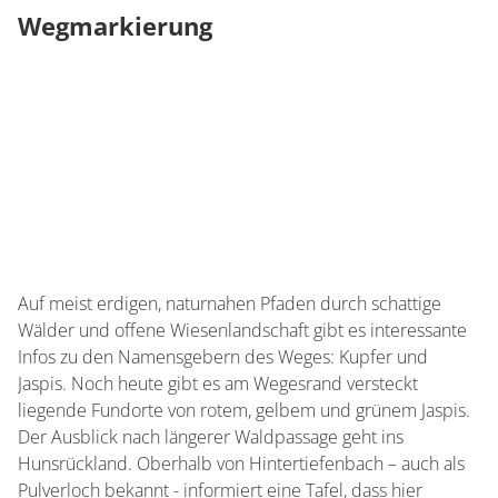
Wegmarkierung
Auf meist erdigen, naturnahen Pfaden durch schattige
Wälder und offene Wiesenlandschaft gibt es interessante
Infos zu den Namensgebern des Weges: Kupfer und
Jaspis. Noch heute gibt es am Wegesrand versteckt
liegende Fundorte von rotem, gelbem und grünem Jaspis.
Der Ausblick nach längerer Waldpassage geht ins
Hunsrückland. Oberhalb von Hintertiefenbach – auch als
Pulverloch bekannt - informiert eine Tafel, dass hier