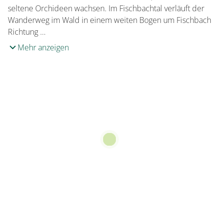
seltene Orchideen wachsen. Im Fischbachtal verläuft der
Wanderweg im Wald in einem weiten Bogen um Fischbach
Richtung …
Mehr anzeigen