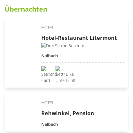
Übernachten
HOTEL
Hotel-Restaurant Litermont
Nalbach
HOTEL
Rehwinkel, Pension
Nalbach