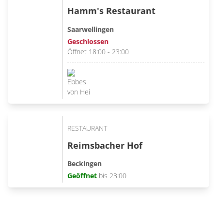
Hamm's Restaurant
Saarwellingen
Geschlossen
Öffnet 18:00 - 23:00
RESTAURANT
Reimsbacher Hof
Beckingen
Geöffnet
bis 23:00