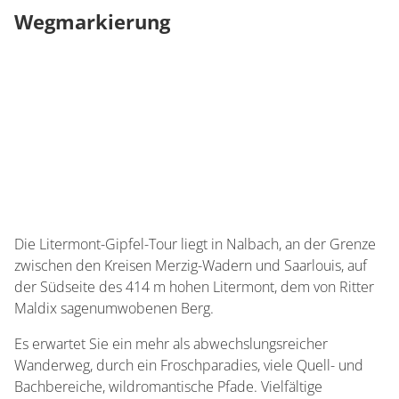
Wegmarkierung
Die Litermont-Gipfel-Tour liegt in Nalbach, an der Grenze
zwischen den Kreisen Merzig-Wadern und Saarlouis, auf
der Südseite des 414 m hohen Litermont, dem von Ritter
Maldix sagenumwobenen Berg.
Es erwartet Sie ein mehr als abwechslungsreicher
Wanderweg, durch ein Froschparadies, viele Quell- und
Bachbereiche, wildromantische Pfade. Vielfältige