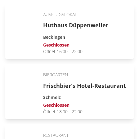
AUSFLUGSLOKAL
Huthaus Düppenweiler
Beckingen
Geschlossen
Öffnet 16:00 - 22:00
BIERGARTEN
Frischbier's Hotel-Restaurant
Schmelz
Geschlossen
Öffnet 18:00 - 22:00
RESTAURANT