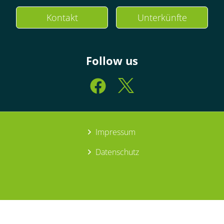
Kontakt
Unterkünfte
Follow us
Impressum
Datenschutz