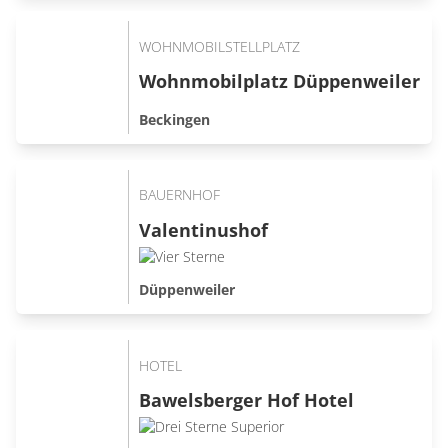
WOHNMOBILSTELLPLATZ
Wohnmobilplatz Düppenweiler
Beckingen
BAUERNHOF
Valentinushof
Düppenweiler
HOTEL
Bawelsberger Hof Hotel