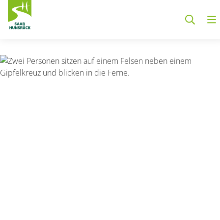
Zum Hauptinhalt springen