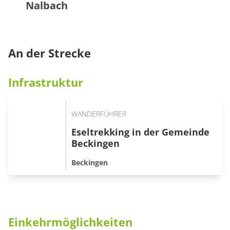
Nalbach
An der Strecke
Infrastruktur
WANDERFÜHRER
Eseltrekking in der Gemeinde
Beckingen
Beckingen
Einkehrmöglichkeiten