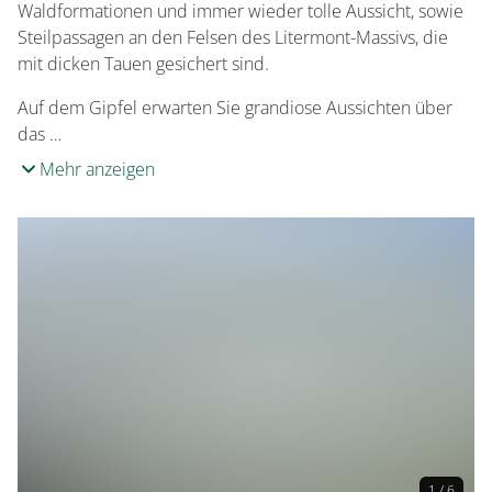
Waldformationen und immer wieder tolle Aussicht, sowie
Steilpassagen an den Felsen des Litermont-Massivs, die
mit dicken Tauen gesichert sind.
Auf dem Gipfel erwarten Sie grandiose Aussichten über
das …
Mehr anzeigen
1 / 6