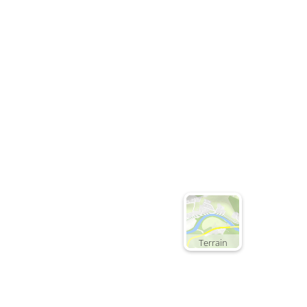
Terrain