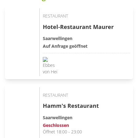
RESTAURANT
Hotel-Restaurant Maurer
Saarwellingen
Auf Anfrage geöffnet
RESTAURANT
Hamm's Restaurant
Saarwellingen
Geschlossen
Öffnet 18:00 - 23:00