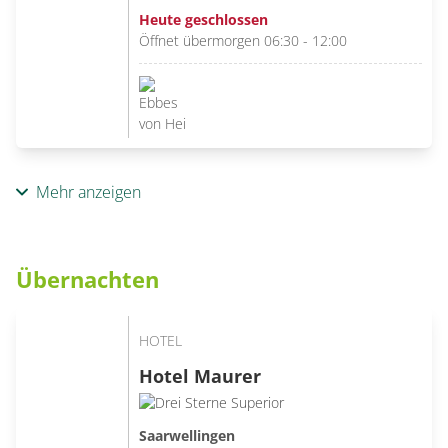
Heute geschlossen
Öffnet übermorgen 06:30 - 12:00
Mehr anzeigen
Übernachten
HOTEL
Hotel Maurer
Saarwellingen