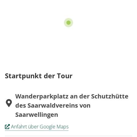
Startpunkt der Tour
Wanderparkplatz an der Schutzhütte
des Saarwaldvereins von
Saarwellingen
Anfahrt über Google Maps