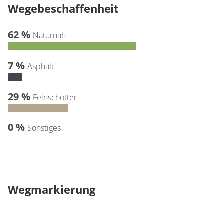
Wegebeschaffenheit
62 %
Naturnah
7 %
Asphalt
29 %
Feinschotter
0 %
Sonstiges
Wegmarkierung