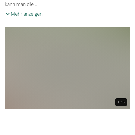
kann man die …
Mehr anzeigen
1 / 5