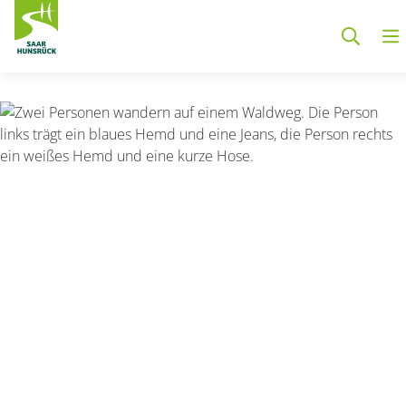
Zum Hauptinhalt springen