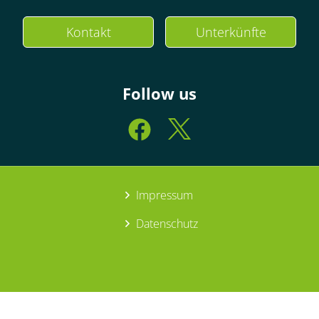
Kontakt
Unterkünfte
Follow us
Impressum
Datenschutz