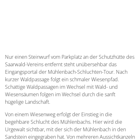
Nur einen Steinwurf vom Parkplatz an der Schutzhütte des
Saarwald-Vereins entfernt steht unübersehbar das
Eingangsportal der Mühlenbach-Schluchten-Tour. Nach
kurzer Waldpassage folgt ein schmaler Wiesenpfad.
Schattige Waldpassagen im Wechsel mit Wald- und
Wiesensäumen folgen im Wechsel durch die sanft
hügelige Landschaft.
Von einem Wiesenweg erfolgt der Einstieg in die
begehbare Schlucht des Mühlenbachs. Hier wird die
Urgewalt sichtbar, mit der sich der Mühlenbach in den
Sandstein eingegraben hat. Von mehreren Aussichtkanzeln