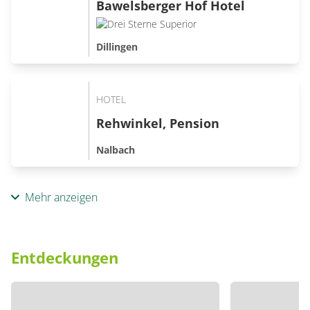
Bawelsberger Hof Hotel
Dillingen
HOTEL
Rehwinkel, Pension
Nalbach
Mehr anzeigen
Entdeckungen