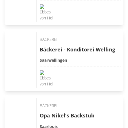
BÄCKEREI
Bäckerei - Konditorei Welling
Saarwellingen
BÄCKEREI
Opa Nikel’s Backstub
Saarlouis