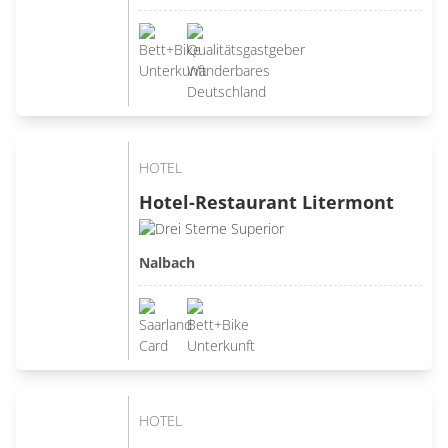
HOTEL
Hotel-Restaurant Litermont
Nalbach
HOTEL