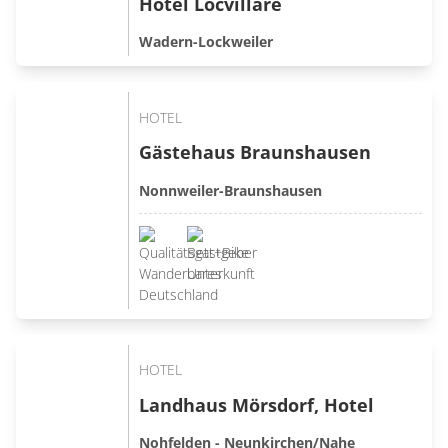
Hotel Locvillare
Wadern-Lockweiler
HOTEL
Gästehaus Braunshausen
Nonnweiler-Braunshausen
HOTEL
Landhaus Mörsdorf, Hotel
Nohfelden - Neunkirchen/Nahe