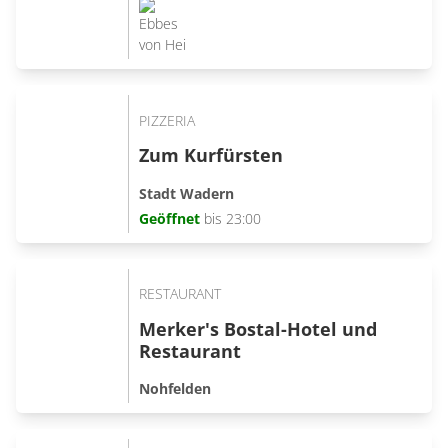
PIZZERIA
Zum Kurfürsten
Stadt Wadern
Geöffnet
bis 23:00
RESTAURANT
Merker's Bostal-Hotel und
Restaurant
Nohfelden