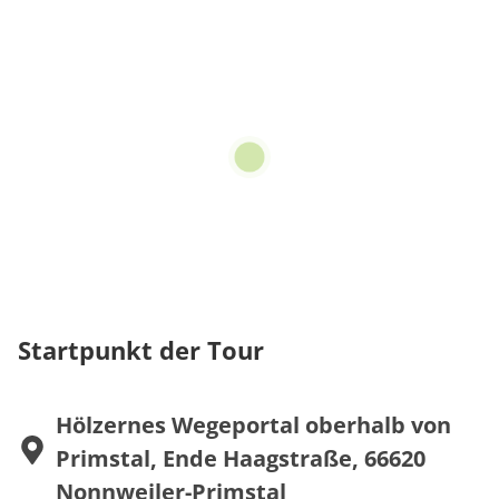
Startpunkt der Tour
Hölzernes Wegeportal oberhalb von
Primstal, Ende Haagstraße, 66620
Nonnweiler-Primstal