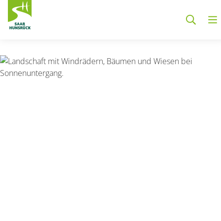
Zum Hauptinhalt springen