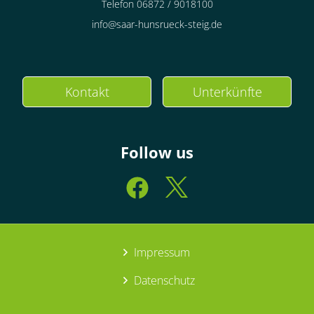
Telefon 06872 / 9018100
info@saar-hunsrueck-steig.de
Kontakt
Unterkünfte
Follow us
Impressum
Datenschutz