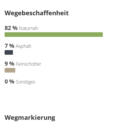
Wegebeschaffenheit
82 %
Naturnah
7 %
Asphalt
9 %
Feinschotter
0 %
Sonstiges
Wegmarkierung