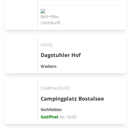
HOTEL
Dagstuhler Hof
Wadern
CAMPINGPLATZ
Campingplatz Bostalsee
Nohfelden
Geöffnet
bis 18:00