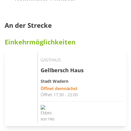
An der Strecke
Einkehrmöglichkeiten
GASTHAUS
Gellbersch Haus
Stadt Wadern
Öffnet demnächst
Öffnet 17:30 - 22:00