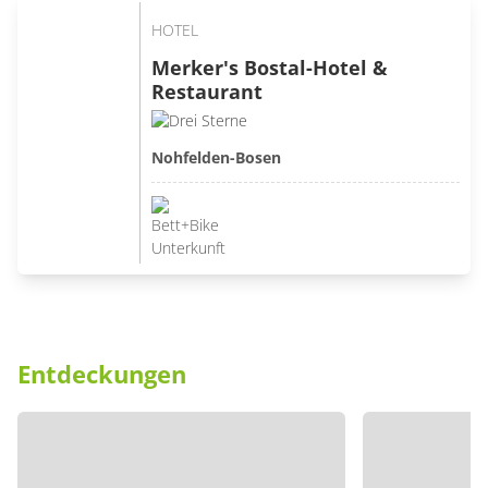
HOTEL
Merker's Bostal-Hotel &
Restaurant
Nohfelden-Bosen
Entdeckungen