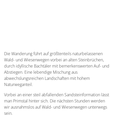
Die Wanderung führt auf größtenteils naturbelassenen
Wald- und Wiesenwegen vorbei an alten Steinbrüchen,
durch idyllische Bachtäler mit bemerkenswerten Auf- und
Abstiegen. Eine lebendige Mischung aus
abwechslungsreichen Landschaften mit hohem
Naturweganteil.
Vorbei an einer steil abfallenden Sandsteinformation lässt
man Primstal hinter sich. Die nächsten Stunden werden
wir ausnahmslos auf Wald- und Wiesenwegen unterwegs
sein.