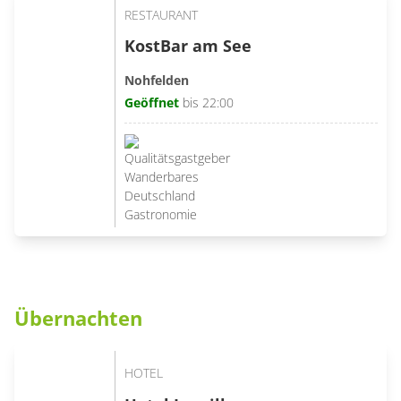
RESTAURANT
KostBar am See
Nohfelden
Geöffnet
bis 22:00
Übernachten
HOTEL