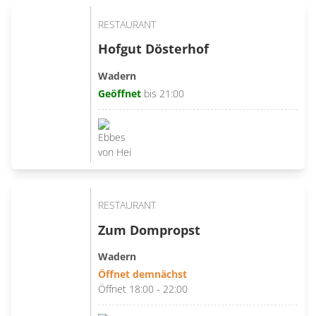
RESTAURANT
Hofgut Dösterhof
Wadern
Geöffnet
bis 21:00
RESTAURANT
Zum Dompropst
Wadern
Öffnet demnächst
Öffnet 18:00 - 22:00