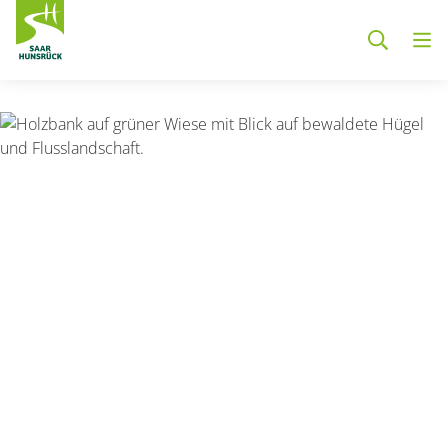
Zum Hauptinhalt springen