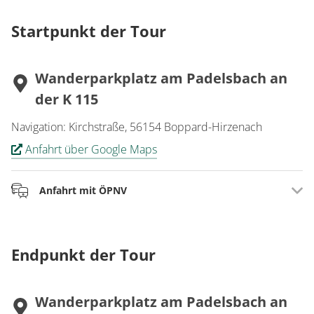
Startpunkt der Tour
Wanderparkplatz am Padelsbach an
der K 115
Navigation: Kirchstraße, 56154 Boppard-Hirzenach
Anfahrt über Google Maps
Anfahrt mit ÖPNV
Bahnhof: Boppard-Hirzenach
Endpunkt der Tour
Wanderparkplatz am Padelsbach an