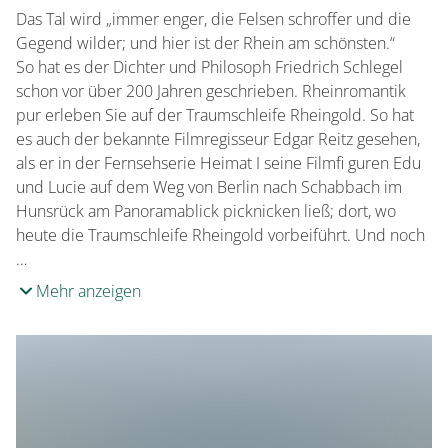
Das Tal wird „immer enger, die Felsen schroffer und die
Gegend wilder; und hier ist der Rhein am schönsten.“
So hat es der Dichter und Philosoph Friedrich Schlegel
schon vor über 200 Jahren geschrieben. Rheinromantik
pur erleben Sie auf der Traumschleife Rheingold. So hat
es auch der bekannte Filmregisseur Edgar Reitz gesehen,
als er in der Fernsehserie Heimat I seine Filmfi guren Edu
und Lucie auf dem Weg von Berlin nach Schabbach im
Hunsrück am Panoramablick picknicken ließ; dort, wo
heute die Traumschleife Rheingold vorbeiführt. Und noch
…
Mehr anzeigen