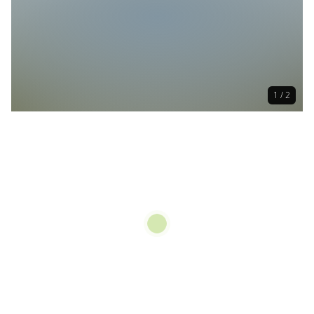
1 / 2