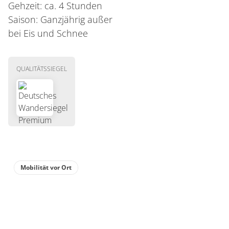
Gehzeit: ca. 4 Stunden
Saison: Ganzjährig außer
bei Eis und Schnee
QUALITÄTSSIEGEL
Mobilität vor Ort