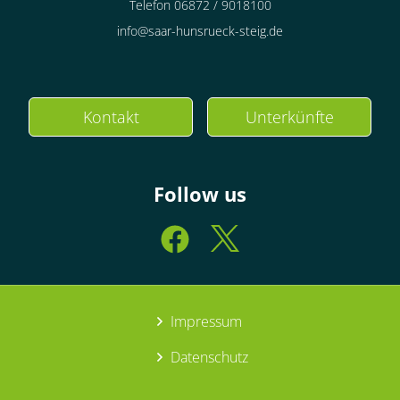
Telefon 06872 / 9018100
info@saar-hunsrueck-steig.de
Kontakt
Unterkünfte
Follow us
Impressum
Datenschutz