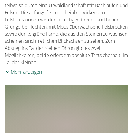
teilweise durch eine Urwaldlandschaft mit Bachläufen und
Felsen. Die anfangs fast unscheinbar wirkenden
Felsformationen werden mächtiger, breiter und höher.
Grüngelbe Flechten, mit Moos überwachsene Felsbrocken
sowie dunkelgrüne Farne, die aus den Steinen zu wachsen
scheinen sind in etlichen Blickachsen zu sehen. Zum
Abstieg ins Tal der Kleinen Dhron gibt es zwei
Möglichkeiten, beide erfordern absolute Trittsicherheit. Im
Tal der Kleinen …
Mehr anzeigen