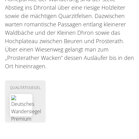
Abstieg ins Dhrontal über eine riesige Holzleiter
sowie die mächtigen Quarzitfelsen. Dazwischen
warten romantische Passagen entlang kleinerer
Waldbäche und der Kleinen Dhron sowie das
Hochplateau zwischen Beuren und Prosterath.
Über einen Wiesenweg gelangt man zum
„Prosterather Wacken“ dessen Ausläufer bis in den
Ort hineinragen.
QUALITÄTSSIEGEL