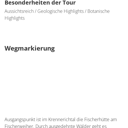
Besonderheiten der Tour
Aussichtsreich / Geologische Highlights / Botanische
Highlights
Wegmarkierung
Ausgangspunkt ist im Krennerichtal die Fischerhütte am
Fischerweiher. Durch ausgedehnte Wälder geht es