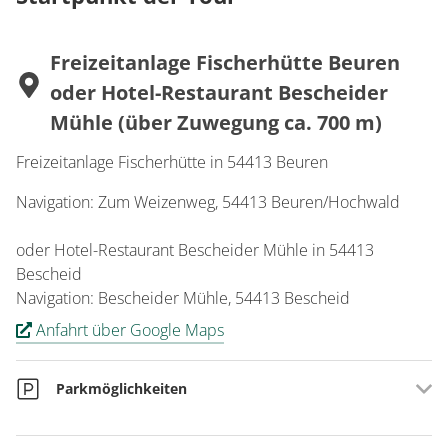
Freizeitanlage Fischerhütte Beuren
oder Hotel-Restaurant Bescheider
Mühle (über Zuwegung ca. 700 m)
Freizeitanlage Fischerhütte in 54413 Beuren
Navigation: Zum Weizenweg, 54413 Beuren/Hochwald
oder Hotel-Restaurant Bescheider Mühle in 54413
Bescheid
Navigation: Bescheider Mühle, 54413 Bescheid
Anfahrt über Google Maps
Parkmöglichkeiten
Parkplätze am Freizeitzentrum Fischerhütte