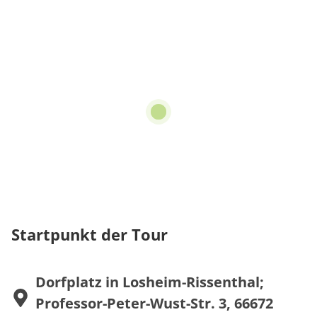
Startpunkt der Tour
Dorfplatz in Losheim-Rissenthal;
Professor-Peter-Wust-Str. 3, 66672