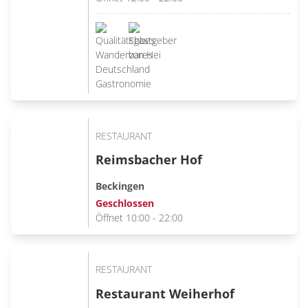
RESTAURANT
Reimsbacher Hof
Beckingen
Geschlossen
Öffnet 10:00 - 22:00
RESTAURANT
Restaurant Weiherhof