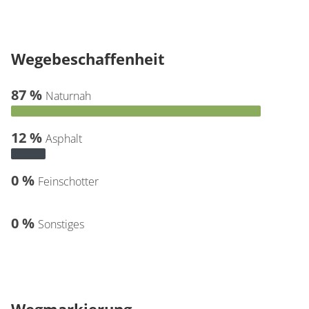
Wegebeschaffenheit
87 %
Naturnah
12 %
Asphalt
0 %
Feinschotter
0 %
Sonstiges
Wegmarkierung