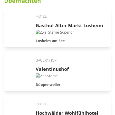
Übernachten
HOTEL
Gasthof Alter Markt Losheim
Losheim am See
BAUERNHOF
Valentinushof
Düppenweiler
HOTEL
Hochwälder Wohlfühlhotel