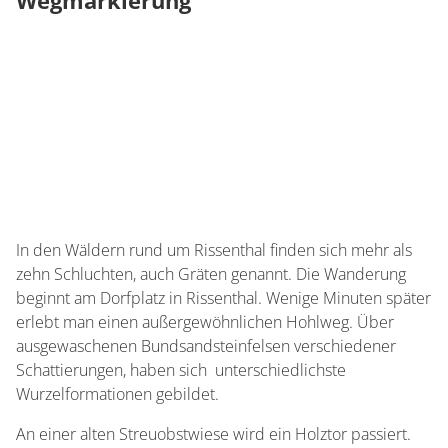
In den Wäldern rund um Rissenthal finden sich mehr als
zehn Schluchten, auch Gräten genannt. Die Wanderung
beginnt am Dorfplatz in Rissenthal. Wenige Minuten später
erlebt man einen außergewöhnlichen Hohlweg. Über
ausgewaschenen Bundsandsteinfelsen verschiedener
Schattierungen, haben sich unterschiedlichste
Wurzelformationen gebildet.
An einer alten Streuobstwiese wird ein Holztor passiert.