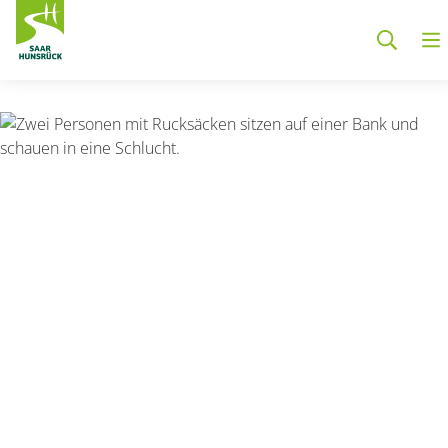
Zum Hauptinhalt springen