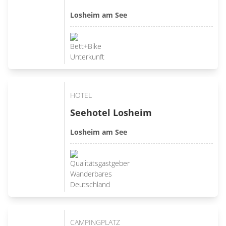
Losheim am See
HOTEL
Seehotel Losheim
Losheim am See
CAMPINGPLATZ