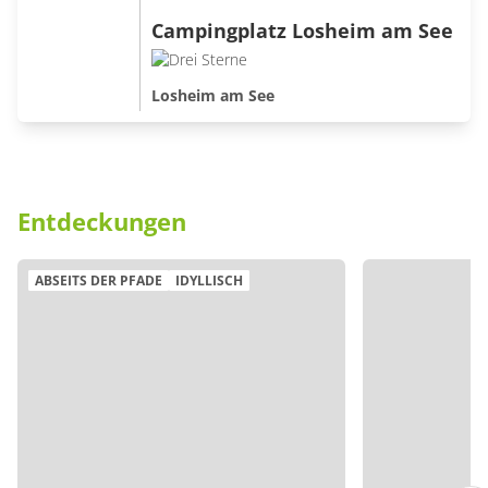
Campingplatz Losheim am See
Losheim am See
Entdeckungen
ABSEITS DER PFADE
IDYLLISCH