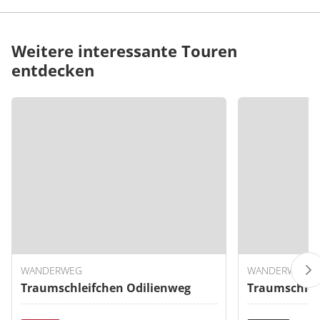
Weitere interessante Touren
entdecken
WANDERWEG
WANDERWEG
Traumschleifchen Odilienweg
Traumschlei