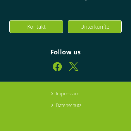
Kontakt
Unterkünfte
Follow us
Impressum
Datenschutz