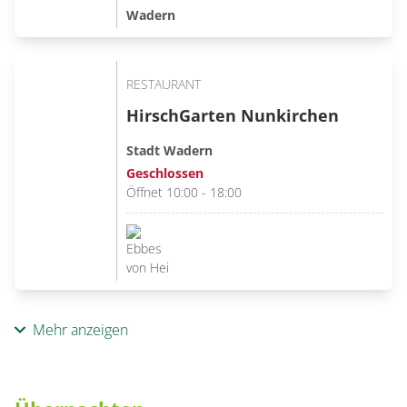
Wadern
RESTAURANT
HirschGarten Nunkirchen
Stadt Wadern
Geschlossen
Öffnet 10:00 - 18:00
Mehr anzeigen