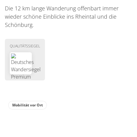
Die 12 km lange Wanderung offenbart immer
wieder schöne Einblicke ins Rheintal und die
Schönburg.
QUALITÄTSSIEGEL
Mobilität vor Ort