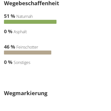
Wegebeschaffenheit
51 %
Naturnah
0 %
Asphalt
46 %
Feinschotter
0 %
Sonstiges
Wegmarkierung