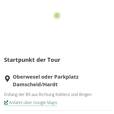
Startpunkt der Tour
Oberwesel oder Parkplatz
Damscheid/Hardt
Entlang der B9 aus Richtung Koblenz und Bingen
Anfahrt über Google Maps