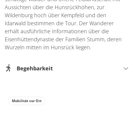
Aussichten über die Hunsrückhöhen, zur
Wildenburg hoch über Kempfeld und den
Idarwald bestimmen die Tour. Der Wanderer
erhält ausführliche Informationen über die
Eisenhüttendynastie der Familien Stumm, deren
Wurzeln mitten im Hunsrück liegen.
Begehbarkeit
Wegeigenschaft
Mit Kindern gut zu laufen
Mobilität vor Ort