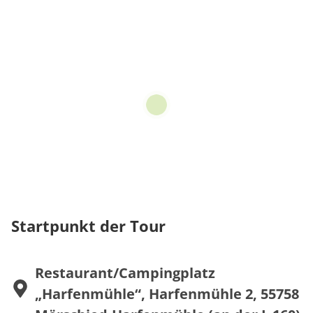
Startpunkt der Tour
Restaurant/Campingplatz
„Harfenmühle“, Harfenmühle 2, 55758