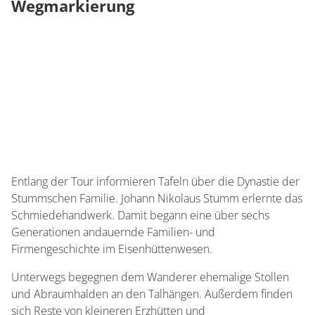
Wegmarkierung
Entlang der Tour informieren Tafeln über die Dynastie der
Stummschen Familie. Johann Nikolaus Stumm erlernte das
Schmiedehandwerk. Damit begann eine über sechs
Generationen andauernde Familien- und
Firmengeschichte im Eisenhüttenwesen.
Unterwegs begegnen dem Wanderer ehemalige Stollen
und Abraumhalden an den Talhängen. Außerdem finden
sich Reste von kleineren Erzhütten und