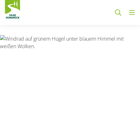
Zum Hauptinhalt springen