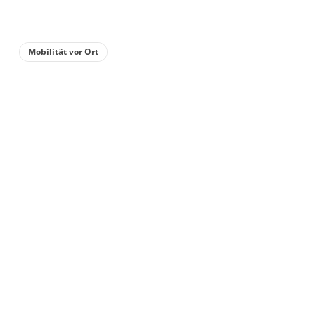
Mobilität vor Ort