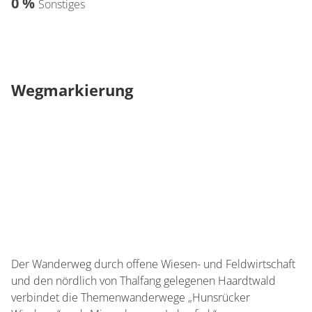
0 %
Sonstiges
Wegmarkierung
Der Wanderweg durch offene Wiesen- und Feldwirtschaft
und den nördlich von Thalfang gelegenen Haardtwald
verbindet die Themenwanderwege „Hunsrücker