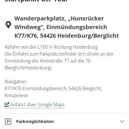
Wanderparkplatz, „Hunsrücker
Windweg“, Einmündungsbereich
K77/K76, 54426 Heidenburg/Berglicht
Abfahrt von der L150 in Richtung Heidenburg
Die Einfahrt zum Parkplatz befindet sich direkt an der
Einmündung der Kreisstraße 77 auf die 76
(Berglicht/Heidenburg).
Navigation:
K77/K76 Einmündungsbereich, 54426 Berglicht,
Kreuzwiese
Anfahrt über Google Maps
Parkmöglichkeiten