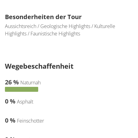
Besonderheiten der Tour
Aussichtsreich / Geologische Highlights / Kulturelle
Highlights / Faunistische Highlights
Wegebeschaffenheit
26 %
Naturnah
0 %
Asphalt
0 %
Feinschotter