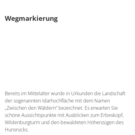
Wegmarkierung
Bereits im Mittelalter wurde in Urkunden die Landschaft
der sogenannten Idarhochfläche mit dem Namen
„Zwischen den Wäldern“ bezeichnet. Es erwarten Sie
schöne Aussichtspunkte mit Ausblicken zum Erbeskopf,
Wildenburgturm und den bewaldeten Höhenzügen des
Hunsrücks.