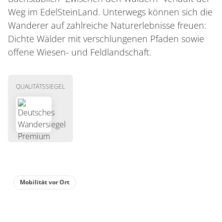
Weg im EdelSteinLand. Unterwegs können sich die
Wanderer auf zahlreiche Naturerlebnisse freuen:
Dichte Wälder mit verschlungenen Pfaden sowie
offene Wiesen- und Feldlandschaft.
QUALITÄTSSIEGEL
Mobilität vor Ort