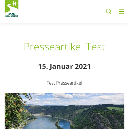
Zum Hauptinhalt springen
Presseartikel Test
15. Januar 2021
Test Presseartikel